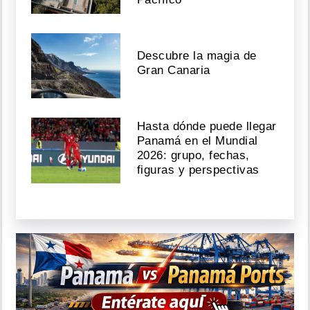
Descubre la magia de
Gran Canaria
Hasta dónde puede llegar
Panamá en el Mundial
2026: grupo, fechas,
figuras y perspectivas