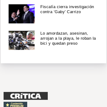
Fiscalía cierra investigación
contra ‘Gaby’ Carrizo
Lo amordazan, asesinan,
arrojan a la playa, le roban la
bici y quedan preso