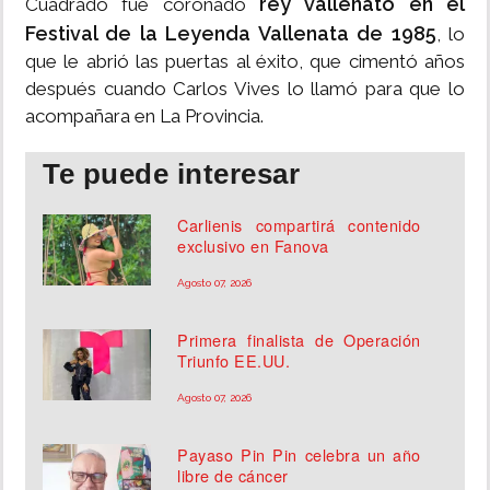
rey vallenato en el
Cuadrado fue coronado
Festival de la Leyenda Vallenata de 1985
, lo
que le abrió las puertas al éxito, que cimentó años
después cuando Carlos Vives lo llamó para que lo
acompañara en La Provincia.
Te puede interesar
Carlienis compartirá contenido
exclusivo en Fanova
Agosto 07, 2026
Primera finalista de Operación
Triunfo EE.UU.
Agosto 07, 2026
Payaso Pin Pin celebra un año
libre de cáncer