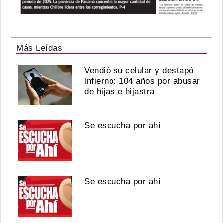
Más Leídas
Vendió su celular y destapó
infierno: 104 años por abusar
de hijas e hijastra
Se escucha por ahí
Se escucha por ahí