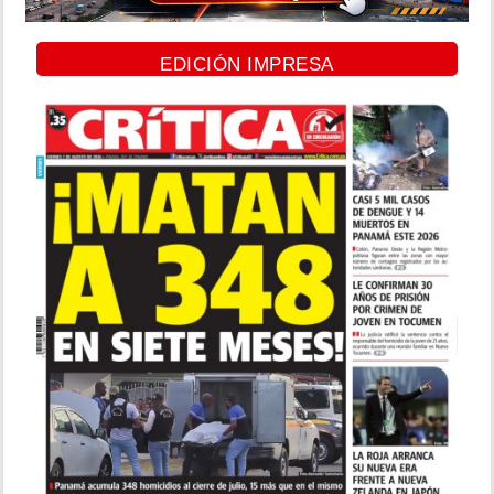
EDICIÓN IMPRESA