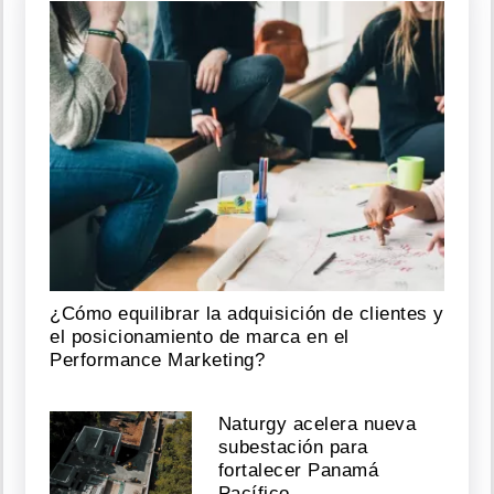
¿Cómo equilibrar la adquisición de clientes y
el posicionamiento de marca en el
Performance Marketing?
Naturgy acelera nueva
subestación para
fortalecer Panamá
Pacífico