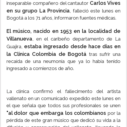
Carlos Vives
inseparable compañero del cantautor
en su grupo La Provincia
, falleció este lunes en
Bogotá a los 71 años, informaron fuentes médicas.
El músico, nacido en 1953 en la localidad de
Villanueva
, en el caribeño departamento de La
estaba ingresado desde hace días en
Guajira,
la Clínica Colombia
de Bogotá
tras sufrir una
recaída de una neumonía que ya lo había tenido
ingresado a comienzos de año.
La clínica confirmó el fallecimento del artista
vallenato en un comunicado expedido este lunes en
el que señala que todos sus profesionales se unen
"al dolor que embarga los colombianos
por la
pérdida de este gran músico que dedicó su vida a la