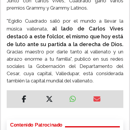
Junto con carlos Vives, Cuadrado ganó varios
premios Grammy y Grammy Latinos.
"Egidio Cuadrado salió por el mundo a llevar la
al lado de Carlos Vives
música vallenata,
destacó a este folclor, el mismo que hoy está
de luto ante su partida a la derecha de Dios.
Gracias maestro por darle tanto al vallenato y un
abrazo enorme a tu familia", publicó en sus redes
sociales la Gobernación del Departamento del
Cesar, cuya capital, Valledupar, está considerada
también la capital mundial del vallenato.
Contenido Patrocinado