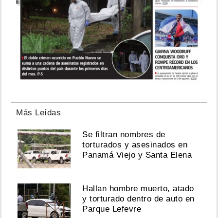
Más Leídas
Se filtran nombres de
torturados y asesinados en
Panamá Viejo y Santa Elena
Hallan hombre muerto, atado
y torturado dentro de auto en
Parque Lefevre