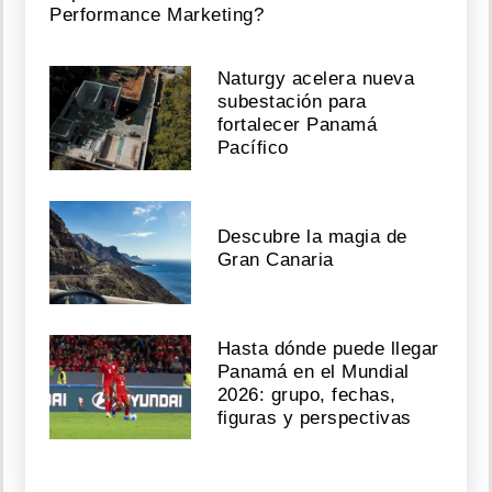
Performance Marketing?
Naturgy acelera nueva
subestación para
fortalecer Panamá
Pacífico
Descubre la magia de
Gran Canaria
Hasta dónde puede llegar
Panamá en el Mundial
2026: grupo, fechas,
figuras y perspectivas