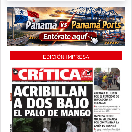
EDICIÓN IMPRESA