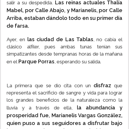
Las reinas actuales Thalía
salir a su despedida.
Mabel, por Calle Abajo, y Marianelis, por Calle
Arriba, estaban dándolo todo en su primer día
de farsa.
las ciudad de Las Tablas
Ayer, en
, no cabía el
clásico alfiler, pues ambas tunas tenían sus
simpatizantes desde tempranas horas de la mañana
Parque Porras
en el
, esperando su salida.
disfraz
La primera que se dio cita con un
que
representa el sacrificio de sangre y vida para lograr
los grandes beneficios de la naturaleza como la
la abundancia y
lluvia y a través de ella,
prosperidad fue, Marianelis Vargas González,
quien puso a sus seguidores a disfrutar bajo