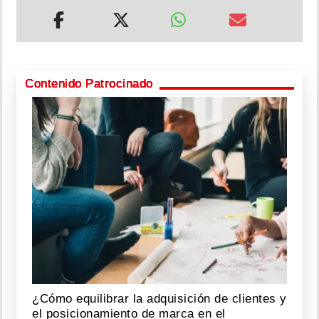
Contenido Patrocinado
¿Cómo equilibrar la adquisición de clientes y
el posicionamiento de marca en el