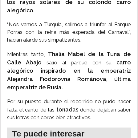
los rayos solares de su colorido carro
alegórico.
“Nos vamos a Turquía, salimos a triunfar al Parque
Porras con la reina más esperada del Carnaval”,
hacían alarde sus simpatizantes.
Thalía Mabel de la Tuna de
Mientras tanto,
Calle Abajo
carro
salió al parque con su
alegórico inspirado en la emperatriz
Alejandra Fiódorovna Románova, última
emperatriz de Rusia.
Por su puesto durante el recorrido no pudo hacer
tonadas
falta el canto de las
donde dejaban saber
sus letras con coros bien atractivos.
Te puede interesar