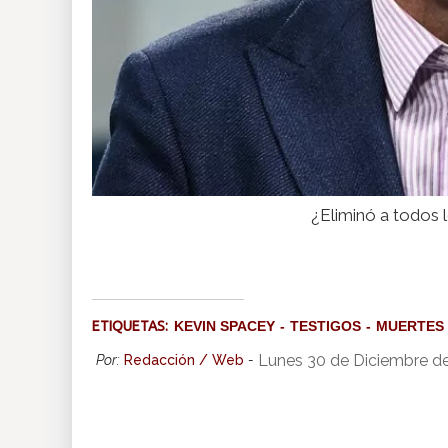
¿Eliminó a todos 
ETIQUETAS:
KEVIN SPACEY
TESTIGOS
MUERTES
Lunes 30 de Diciembre d
Por:
Redacción / Web
-