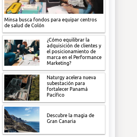
Minsa busca fondos para equipar centros
de salud de Colón
¿Cómo equilibrar la
adquisición de clientes y
el posicionamiento de
marca en el Performance
Marketing?
Naturgy acelera nueva
subestación para
fortalecer Panamá
Pacífico
Descubre la magia de
Gran Canaria