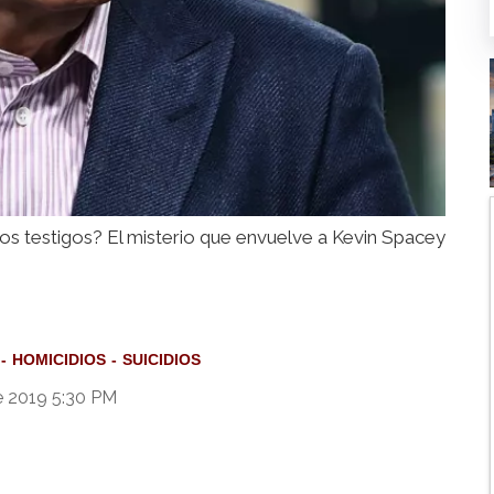
los testigos? El misterio que envuelve a Kevin Spacey
HOMICIDIOS
SUICIDIOS
e 2019 5:30 PM