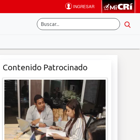
Contenido Patrocinado