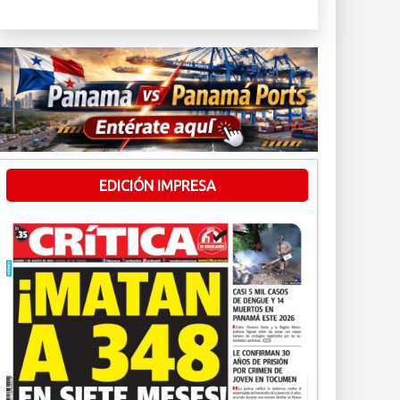
EDICIÓN IMPRESA