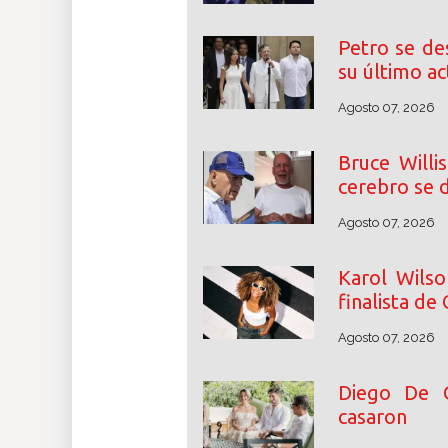
Petro se de
su último a
Agosto 07, 2026
Bruce Willi
cerebro se d
Agosto 07, 2026
Karol Wilso
finalista de
Agosto 07, 2026
Diego De 
casaron