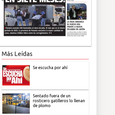
Más Leídas
Se escucha por ahí
Sentado fuera de un
rosticero gatilleros lo llenan
de plomo