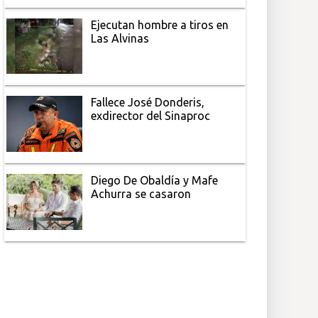
Ejecutan hombre a tiros en
Las Alvinas
Fallece José Donderis,
exdirector del Sinaproc
Diego De Obaldía y Mafe
Achurra se casaron