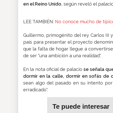
en el Reino Unido
, según reveló el palac
LEE TAMBIÉN:
No conoce mucho de típic
Guillermo, primogénito del rey Carlos III y
país para presentar el proyecto denomi
que la falta de hogar llegue a convertirse
de ser "una ambición a una realidad".
En la nota oficial de palacio
se señala que
dormir en la calle,
dormir en sofás de 
sean algo del pasado en su intento por
erradicado".
Te puede interesar