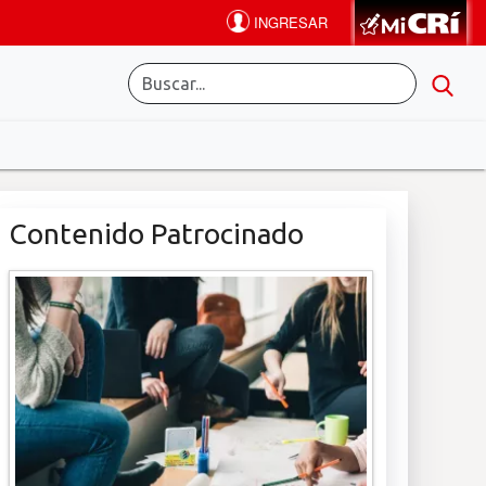
Contenido Patrocinado