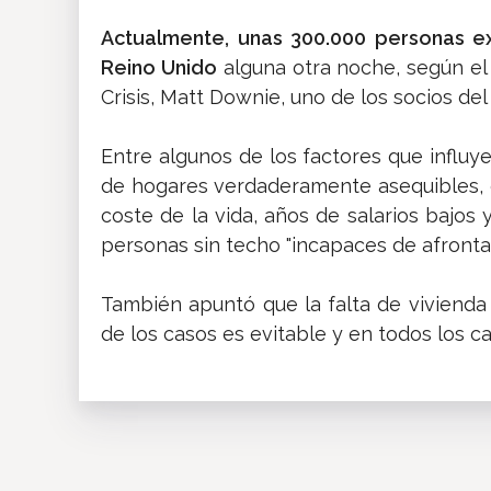
Actualmente, unas 300.000 personas ex
Reino Unido
alguna otra noche, según el
Crisis, Matt Downie, uno de los socios de
Entre algunos de los factores que influy
de hogares verdaderamente asequibles, e
coste de la vida, años de salarios bajos 
personas sin techo "incapaces de afronta
También apuntó que la falta de vivienda "
de los casos es evitable y en todos los c