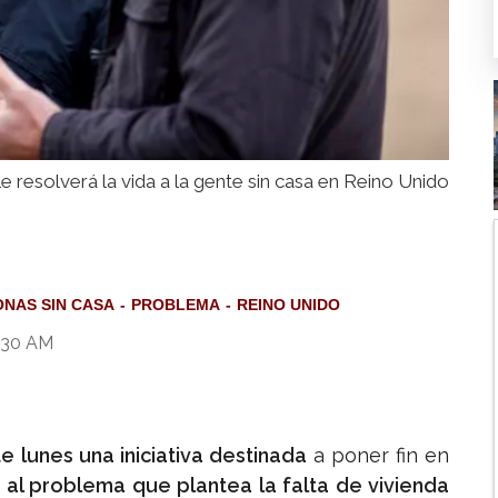
le resolverá la vida a la gente sin casa en Reino Unido
NAS SIN CASA
PROBLEMA
REINO UNIDO
8:30 AM
 lunes una iniciativa destinada
a poner fin en
 al problema que plantea la falta de vivienda