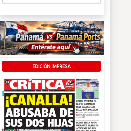
EDICIÓN IMPRESA