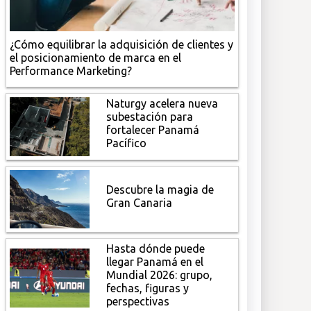
¿Cómo equilibrar la adquisición de clientes y
el posicionamiento de marca en el
Performance Marketing?
Naturgy acelera nueva
subestación para
fortalecer Panamá
Pacífico
Descubre la magia de
Gran Canaria
Hasta dónde puede
llegar Panamá en el
Mundial 2026: grupo,
fechas, figuras y
perspectivas