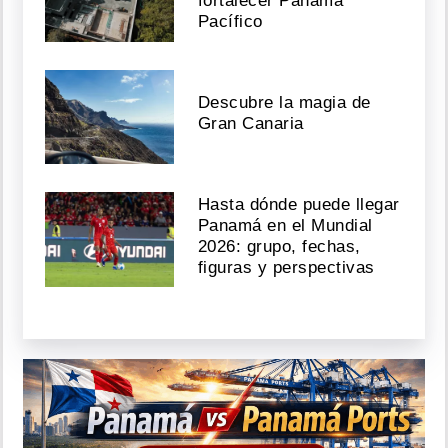
fortalecer Panamá
Pacífico
Descubre la magia de
Gran Canaria
Hasta dónde puede llegar
Panamá en el Mundial
2026: grupo, fechas,
figuras y perspectivas