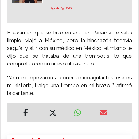
Agosto 05, 2026
El examen que se hizo en aquí en Panamá, le salió
limpio, viajó a México, pero la hinchazón todavía
seguía, y al ir con su médico en México, el mismo le
dijo que se trataba de una trombosis, lo que
comprobó con un nuevo ultrasonido.
“Ya me empezaron a poner anticoagulantes, esa es
mi historia, traigo una trombo en mi brazo...”, afirmó
la cantante.