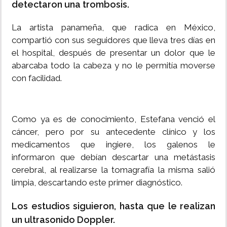
detectaron una trombosis.
La artista panameña, que radica en México,
compartió con sus seguidores que lleva tres días en
el hospital, después de presentar un dolor que le
abarcaba todo la cabeza y no le permitía moverse
con facilidad.
Como ya es de conocimiento, Estefana venció el
cáncer, pero por su antecedente clínico y los
medicamentos que ingiere, los galenos le
informaron que debían descartar una metástasis
cerebral, al realizarse la tomagrafía la misma salió
limpia, descartando este primer diagnóstico.
Los estudios siguieron, hasta que le realizan
un ultrasonido Doppler.