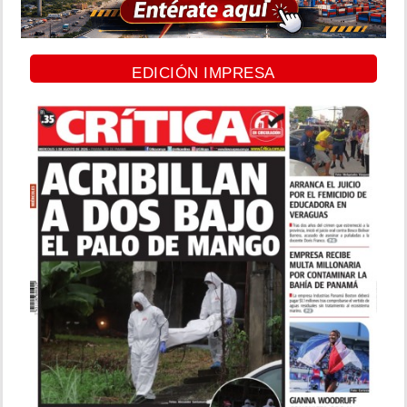
EDICIÓN IMPRESA