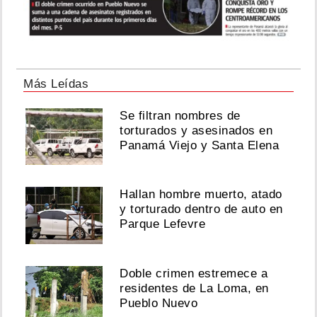
Más Leídas
Se filtran nombres de
torturados y asesinados en
Panamá Viejo y Santa Elena
Hallan hombre muerto, atado
y torturado dentro de auto en
Parque Lefevre
Doble crimen estremece a
residentes de La Loma, en
Pueblo Nuevo