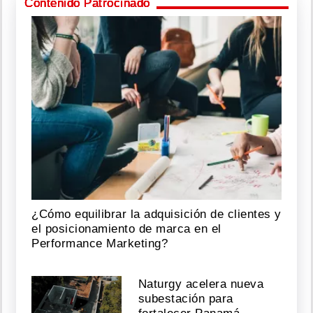
Contenido Patrocinado
¿Cómo equilibrar la adquisición de clientes y
el posicionamiento de marca en el
Performance Marketing?
Naturgy acelera nueva
subestación para