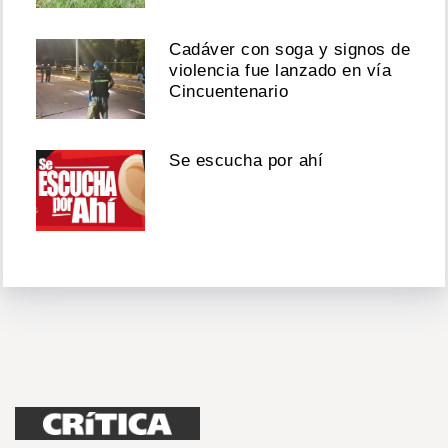
Cadáver con soga y signos de
violencia fue lanzado en vía
Cincuentenario
Se escucha por ahí