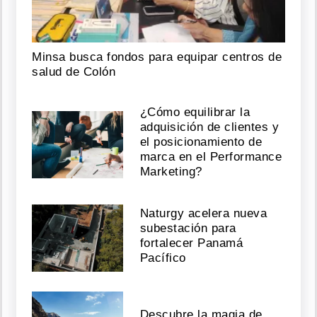
Minsa busca fondos para equipar centros de
salud de Colón
¿Cómo equilibrar la
adquisición de clientes y
el posicionamiento de
marca en el Performance
Marketing?
Naturgy acelera nueva
subestación para
fortalecer Panamá
Pacífico
Descubre la magia de