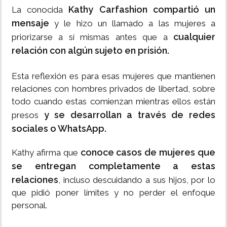
Kathy Carfashion compartió un
La conocida
mensaje
y le hizo un llamado a las mujeres a
cualquier
priorizarse a sí mismas antes que a
relación con algún sujeto en prisión.
Esta reflexión es para esas mujeres que mantienen
relaciones con hombres privados de libertad, sobre
todo cuando estas comienzan mientras ellos están
y se desarrollan a través de redes
presos
sociales o WhatsApp.
conoce casos de mujeres que
Kathy afirma que
se entregan completamente a estas
relaciones
, incluso descuidando a sus hijos, por lo
que pidió poner límites y no perder el enfoque
personal.