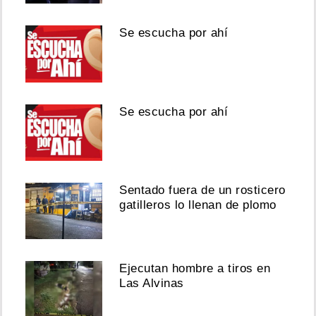
Se escucha por ahí
Se escucha por ahí
Sentado fuera de un rosticero
gatilleros lo llenan de plomo
Ejecutan hombre a tiros en
Las Alvinas