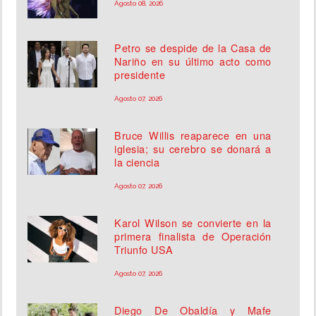
Agosto 08, 2026
Petro se despide de la Casa de
Nariño en su último acto como
presidente
Agosto 07, 2026
Bruce Willis reaparece en una
iglesia; su cerebro se donará a
la ciencia
Agosto 07, 2026
Karol Wilson se convierte en la
primera finalista de Operación
Triunfo USA
Agosto 07, 2026
Diego De Obaldía y Mafe