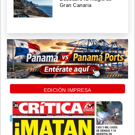
Gran Canaria
EDICIÓN IMPRESA