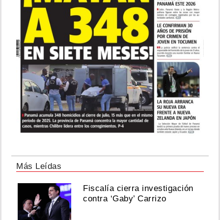
Más Leídas
Fiscalía cierra investigación
contra ‘Gaby’ Carrizo