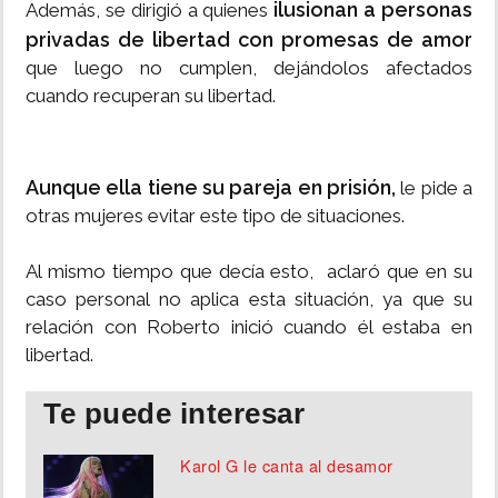
ilusionan a personas
Además, se dirigió a quienes
privadas de libertad con promesas de amor
que luego no cumplen, dejándolos afectados
cuando recuperan su libertad.
Aunque ella tiene su pareja en prisión,
le pide a
otras mujeres evitar este tipo de situaciones.
Al mismo tiempo que decía esto, aclaró que en su
caso personal no aplica esta situación, ya que su
relación con Roberto inició cuando él estaba en
libertad.
Te puede interesar
Karol G le canta al desamor