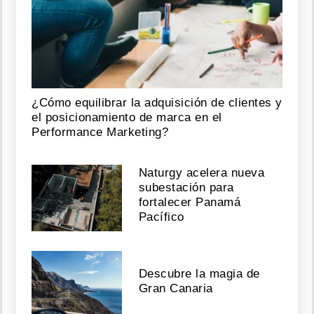
¿Cómo equilibrar la adquisición de clientes y
el posicionamiento de marca en el
Performance Marketing?
Naturgy acelera nueva
subestación para
fortalecer Panamá
Pacífico
Descubre la magia de
Gran Canaria