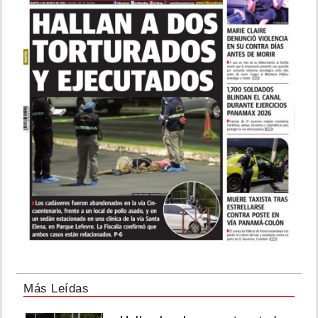
Más Leídas