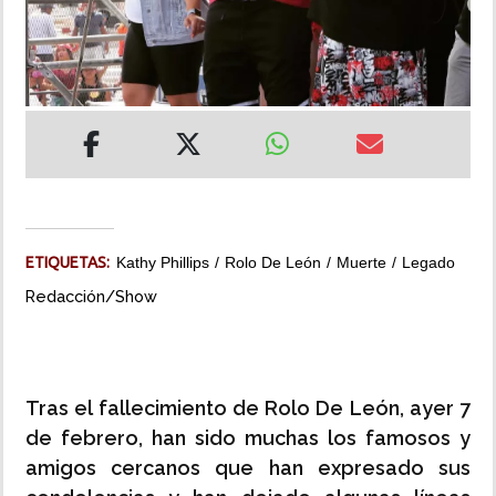
INSÓLITAS
MULTIMEDIA
IMPRESO
ETIQUETAS:
Kathy Phillips
Rolo De León
Muerte
Legado
Redacción/Show
Tras el fallecimiento de Rolo De León, ayer 7
de febrero, han sido muchas los famosos y
amigos cercanos que han expresado sus