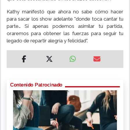
Kathy manifestó que ahora no sabe cómo hacer
para sacar los show adelante "donde toca cantar tu
parte… Si apenas podemos asimilar tu partida,
oraremos para obtener las fuerzas para seguir tu
legado de repartir alegría y felicidad".
Contenido Patrocinado