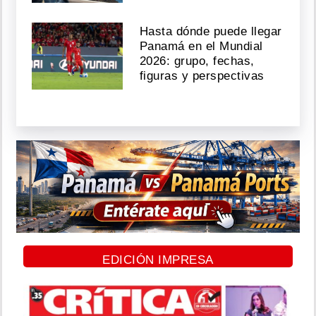
Hasta dónde puede llegar
Panamá en el Mundial
2026: grupo, fechas,
figuras y perspectivas
EDICIÓN IMPRESA