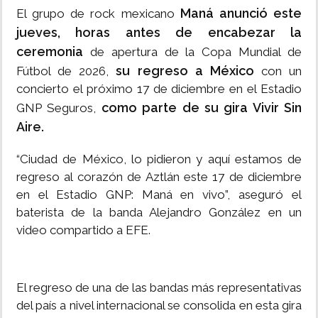
Maná anunció este
El grupo de rock mexicano
jueves, horas antes de encabezar la
ceremonia
de apertura de la Copa Mundial de
su regreso a México
Fútbol de 2026,
con un
concierto el próximo 17 de diciembre en el Estadio
como parte de su gira Vivir Sin
GNP Seguros,
Aire.
“Ciudad de México, lo pidieron y aquí estamos de
regreso al corazón de Aztlán este 17 de diciembre
en el Estadio GNP: Maná en vivo”, aseguró el
baterista de la banda Alejandro González en un
video compartido a EFE.
El regreso de una de las bandas más representativas
del país a nivel internacional se consolida en esta gira