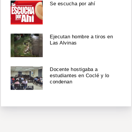
Se escucha por ahí
Ejecutan hombre a tiros en
Las Alvinas
Docente hostigaba a
estudiantes en Coclé y lo
condenan