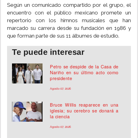
Según un comunicado compartido por el grupo, el
encuentro con el público mexicano promete un
repertorio con los himnos musicales que han
marcado su carrera desde su fundación en 1986 y
que forman parte de sus 11 álbumes de estudio.
Te puede interesar
Petro se despide de la Casa de
Nariño en su último acto como
presidente
Agosto 07, 2026
Bruce Willis reaparece en una
iglesia; su cerebro se donará a
la ciencia
Agosto 07, 2026