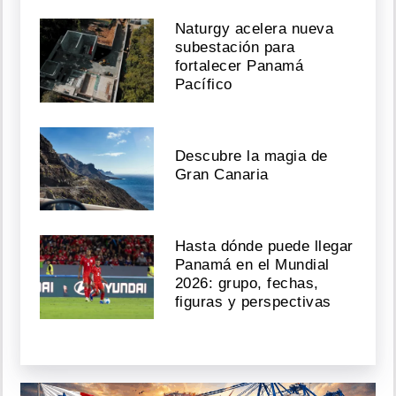
Naturgy acelera nueva
subestación para
fortalecer Panamá
Pacífico
Descubre la magia de
Gran Canaria
Hasta dónde puede llegar
Panamá en el Mundial
2026: grupo, fechas,
figuras y perspectivas