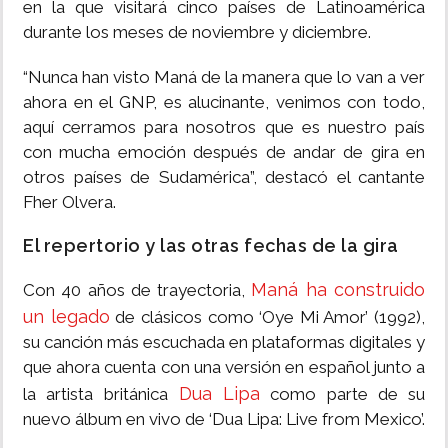
en la que visitará cinco países de Latinoamérica
durante los meses de noviembre y diciembre.
“Nunca han visto Maná de la manera que lo van a ver
ahora en el GNP, es alucinante, venimos con todo,
aquí cerramos para nosotros que es nuestro país
con mucha emoción después de andar de gira en
otros países de Sudamérica”, destacó el cantante
Fher Olvera.
El repertorio y las otras fechas de la gira
Maná ha construido
Con 40 años de trayectoria,
un legado
de clásicos como ‘Oye Mi Amor’ (1992),
su canción más escuchada en plataformas digitales y
que ahora cuenta con una versión en español junto a
Dua Lipa
la artista británica
como parte de su
nuevo álbum en vivo de ‘Dua Lipa: Live from Mexico’.