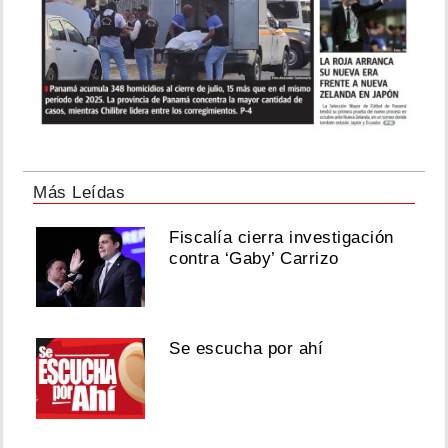
Más Leídas
Fiscalía cierra investigación
contra ‘Gaby’ Carrizo
Se escucha por ahí