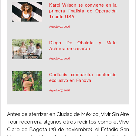
Karol Wilson se convierte en la
primera finalista de Operación
Triunfo USA
Agosto 07, 2026
Diego De Obaldía y Mafe
Achurra se casaron
Agosto 07, 2026
Carlienis compartirá contenido
exclusivo en Fanova
Agosto 07, 2026
Antes de aterrizar en Ciudad de México, Vivir Sin Aire
Tour recorrerá algunos otros recintos como el Vive
Claro de Bogotá (28 de noviembre), el Estadio San