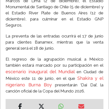
Marcos de Lima (2 de diciembre), el Estadio
Monumental de Santiago de Chile (5 de diciembre) y
el Estadio River Plate de Buenos Aires (12 de
diciembre), para culminar en el Estadio GNP
Seguros.
La preventa de las entradas ocurrirá el 17 de junio
para clientes Banamex, mientras que la venta
general será el 18 de junio.
El regreso de la agrupación musical a México
también estará marcado por su participación en el
escenario inaugural del Mundial
en Ciudad de
Shakira y el
México este 11 de junio, en el que
nigeriano Burna Boy
presentarán ‘Dai Dai’, la
canción oficial de la Copa del Mundo 2026.