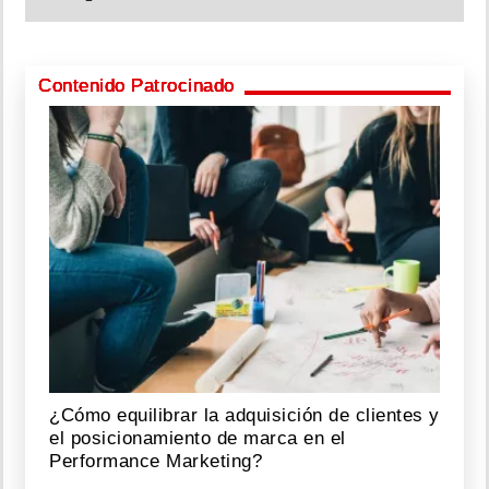
Contenido Patrocinado
¿Cómo equilibrar la adquisición de clientes y
el posicionamiento de marca en el
Performance Marketing?