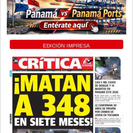
EDICIÓN IMPRESA