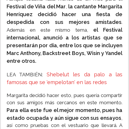
Festival de Viña del Mar
la cantante Margarita
,
Henríquez decidió hacer una fiesta de
despedida con sus mejores amistades
.
el Festival
Además en este mismo tema,
internacional, anunció a los artistas que se
presentarán por día, entre los que se incluyen
Marc Anthony, Backstreet Boys, Wisin y Yandel
entre otros.
Shebelut les da palo a las
LEA TAMBIÉN:
famosas que se 'empelotan' en las redes
Margarita decidió hacer esto, pues quería compartir
con sus amigos más cercanos en este momento.
Para ella este fue el mejor momento, pues ha
estado ocupada y aún sigue con sus ensayos
,
así como pruebas con el vestuario que llevará. A