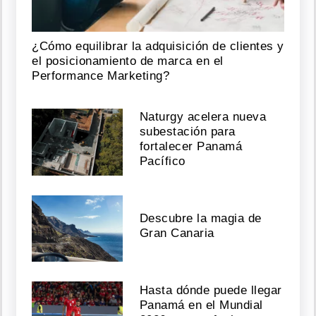
¿Cómo equilibrar la adquisición de clientes y
el posicionamiento de marca en el
Performance Marketing?
Naturgy acelera nueva
subestación para
fortalecer Panamá
Pacífico
Descubre la magia de
Gran Canaria
Hasta dónde puede llegar
Panamá en el Mundial