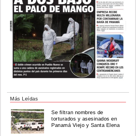
Más Leídas
Se filtran nombres de
torturados y asesinados en
Panamá Viejo y Santa Elena