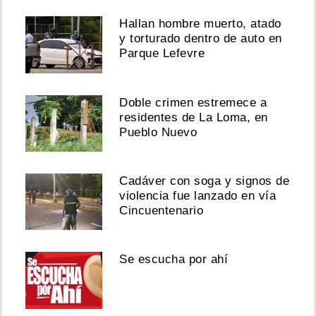
Hallan hombre muerto, atado
y torturado dentro de auto en
Parque Lefevre
Doble crimen estremece a
residentes de La Loma, en
Pueblo Nuevo
Cadáver con soga y signos de
violencia fue lanzado en vía
Cincuentenario
Se escucha por ahí