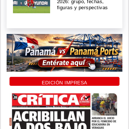
2026: grupo, fechas,
figuras y perspectivas
EDICIÓN IMPRESA