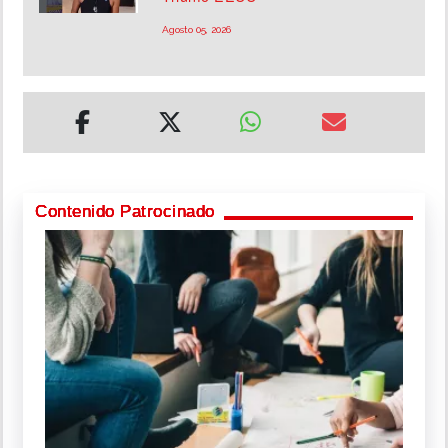
Agosto 05, 2026
Contenido Patrocinado