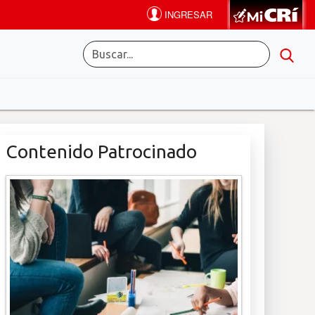
Contenido Patrocinado