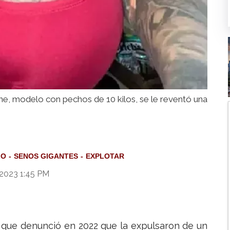
, modelo con pechos de 10 kilos, se le reventó una
LO
SENOS GIGANTES
EXPLOTAR
 2023 1:45 PM
, que denunció en 2022 que la expulsaron de un