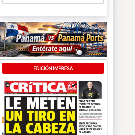
EDICIÓN IMPRESA