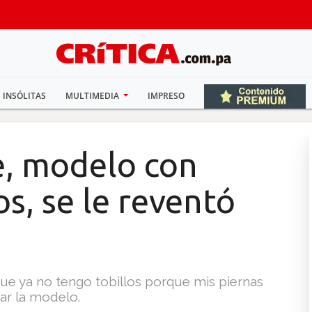
INSÓLITAS
MULTIMEDIA
IMPRESO
, modelo con
os, se le reventó
ue ya no tengo tobillos porque mis piernas
ar la modelo.