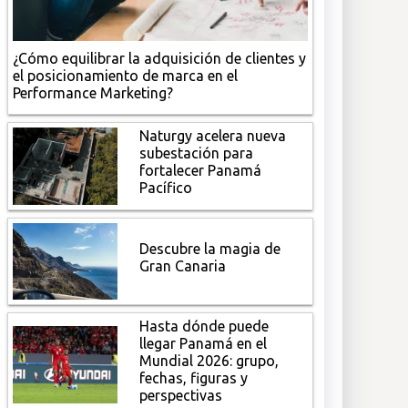
¿Cómo equilibrar la adquisición de clientes y
el posicionamiento de marca en el
Performance Marketing?
Naturgy acelera nueva
subestación para
fortalecer Panamá
Pacífico
Descubre la magia de
Gran Canaria
Hasta dónde puede
llegar Panamá en el
Mundial 2026: grupo,
fechas, figuras y
perspectivas