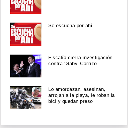
Se escucha por ahí
Fiscalía cierra investigación
contra ‘Gaby’ Carrizo
Lo amordazan, asesinan,
arrojan a la playa, le roban la
bici y quedan preso