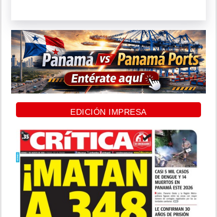
EDICIÓN IMPRESA