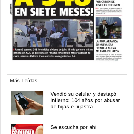
Más Leídas
Vendió su celular y destapó
infierno: 104 años por abusar
de hijas e hijastra
Se escucha por ahí