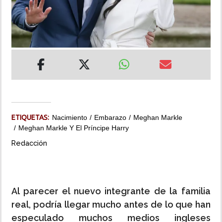
INSÓLITAS
MULTIMEDIA
IMPRESO
ETIQUETAS:
Nacimiento
Embarazo
Meghan Markle
Meghan Markle Y El Príncipe Harry
Redacción
Al parecer el nuevo integrante de la familia
real, podría llegar mucho antes de lo que han
especulado muchos medios ingleses