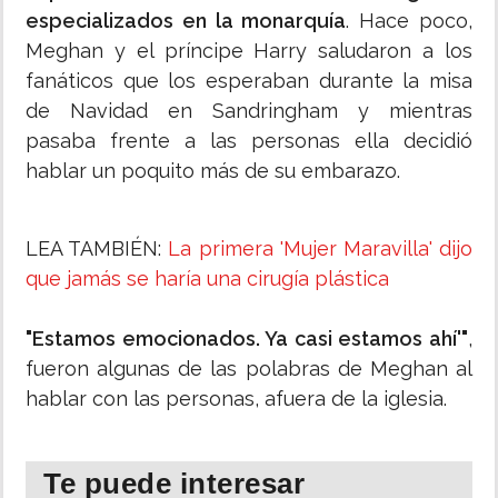
especializados en la monarquía
. Hace poco,
Meghan y el príncipe Harry saludaron a los
fanáticos que los esperaban durante la misa
de Navidad en Sandringham y mientras
pasaba frente a las personas ella decidió
hablar un poquito más de su embarazo.
LEA TAMBIÉN:
La primera 'Mujer Maravilla' dijo
que jamás se haría una cirugía plástica
"Estamos emocionados. Ya casi estamos ahí'"
,
fueron algunas de las polabras de Meghan al
hablar con las personas, afuera de la iglesia.
Te puede interesar