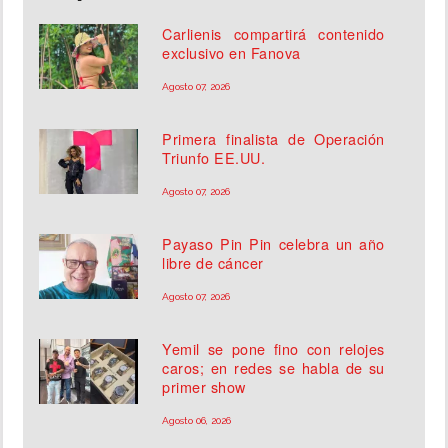
Carlienis compartirá contenido
exclusivo en Fanova
Agosto 07, 2026
Primera finalista de Operación
Triunfo EE.UU.
Agosto 07, 2026
Payaso Pin Pin celebra un año
libre de cáncer
Agosto 07, 2026
Yemil se pone fino con relojes
caros; en redes se habla de su
primer show
Agosto 06, 2026