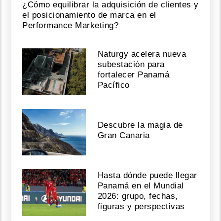
¿Cómo equilibrar la adquisición de clientes y
el posicionamiento de marca en el
Performance Marketing?
Naturgy acelera nueva
subestación para
fortalecer Panamá
Pacífico
Descubre la magia de
Gran Canaria
Hasta dónde puede llegar
Panamá en el Mundial
2026: grupo, fechas,
figuras y perspectivas