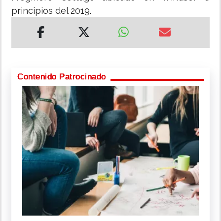
principios del 2019.
Contenido Patrocinado