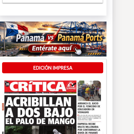
EDICIÓN IMPRESA