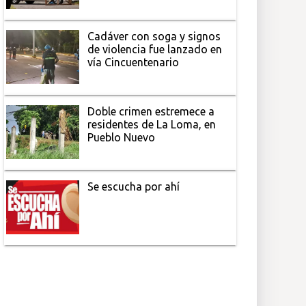
Cadáver con soga y signos
de violencia fue lanzado en
vía Cincuentenario
Doble crimen estremece a
residentes de La Loma, en
Pueblo Nuevo
Se escucha por ahí