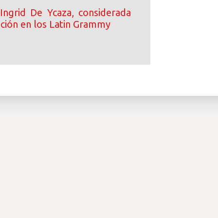
Ingrid De Ycaza, considerada
ción en los Latin Grammy