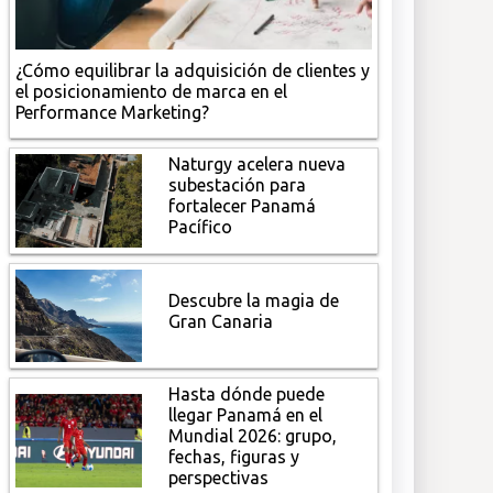
¿Cómo equilibrar la adquisición de clientes y
el posicionamiento de marca en el
Performance Marketing?
Naturgy acelera nueva
subestación para
fortalecer Panamá
Pacífico
Descubre la magia de
Gran Canaria
Hasta dónde puede
llegar Panamá en el
Mundial 2026: grupo,
fechas, figuras y
perspectivas