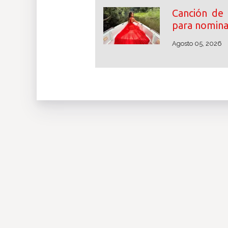
Canción de 
para nomina
Agosto 05, 2026