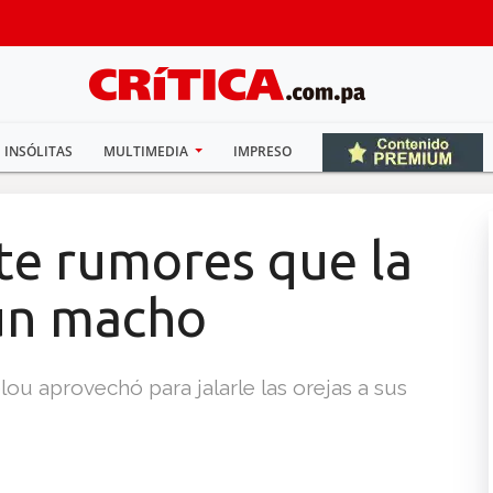
INSÓLITAS
MULTIMEDIA
IMPRESO
te rumores que la
un macho
lou aprovechó para jalarle las orejas a sus