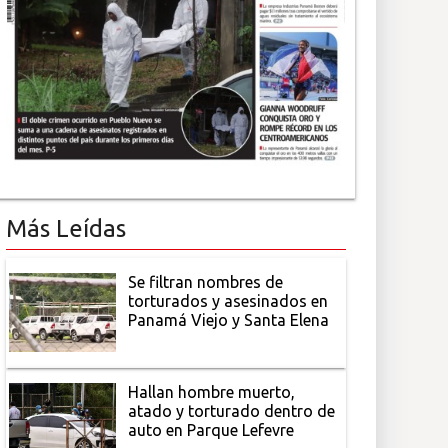
Más Leídas
Se filtran nombres de
torturados y asesinados en
Panamá Viejo y Santa Elena
Hallan hombre muerto,
atado y torturado dentro de
auto en Parque Lefevre