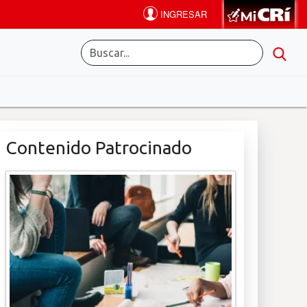
Contenido Patrocinado