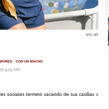
uno alt
MORES
CON UN MACHO
26 9:05 AM
des sociales terminó sacando de sus casillas
a