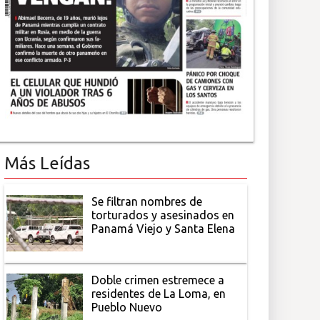
Más Leídas
Se filtran nombres de
torturados y asesinados en
Panamá Viejo y Santa Elena
Doble crimen estremece a
residentes de La Loma, en
Pueblo Nuevo