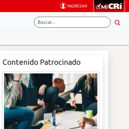
Contenido Patrocinado