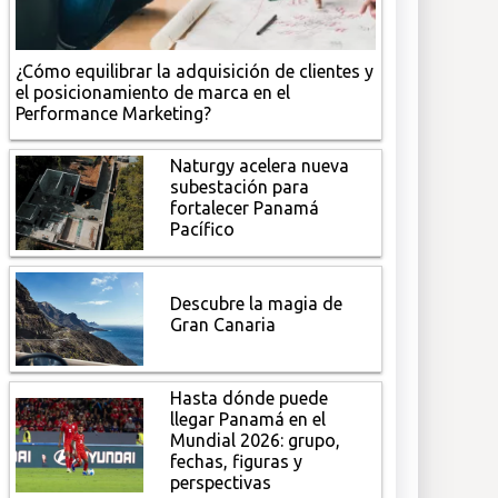
¿Cómo equilibrar la adquisición de clientes y
el posicionamiento de marca en el
Performance Marketing?
Naturgy acelera nueva
subestación para
fortalecer Panamá
Pacífico
Descubre la magia de
Gran Canaria
Hasta dónde puede
llegar Panamá en el
Mundial 2026: grupo,
fechas, figuras y
perspectivas