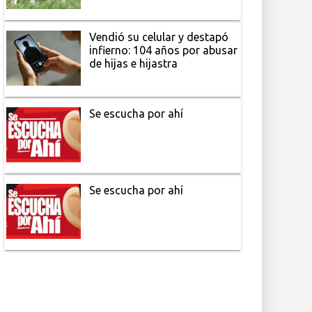
Vendió su celular y destapó
infierno: 104 años por abusar
de hijas e hijastra
Se escucha por ahí
Se escucha por ahí