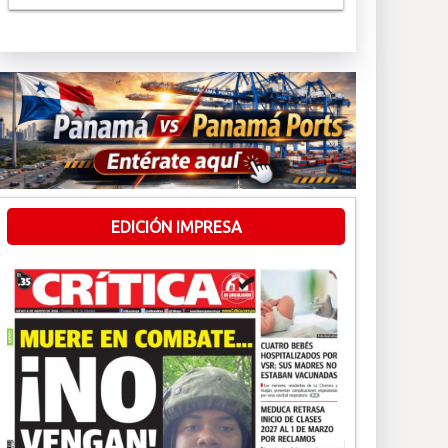
EDICIÓN IMPRESA