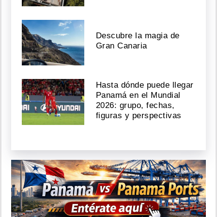
Descubre la magia de
Gran Canaria
Hasta dónde puede llegar
Panamá en el Mundial
2026: grupo, fechas,
figuras y perspectivas