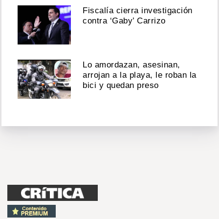
Fiscalía cierra investigación
contra ‘Gaby’ Carrizo
Lo amordazan, asesinan,
arrojan a la playa, le roban la
bici y quedan preso