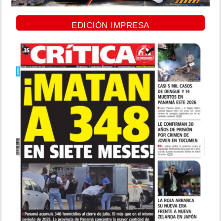
EDICIÓN IMPRESA