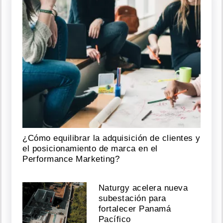
¿Cómo equilibrar la adquisición de clientes y
el posicionamiento de marca en el
Performance Marketing?
Naturgy acelera nueva
subestación para
fortalecer Panamá
Pacífico