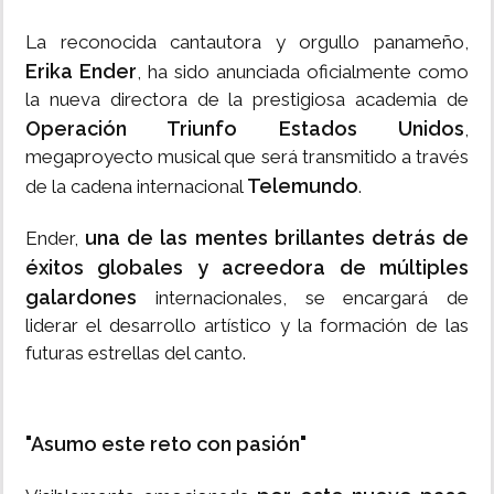
La reconocida cantautora y orgullo panameño,
Erika Ender
, ha sido anunciada oficialmente como
la nueva directora de la prestigiosa academia de
Operación Triunfo Estados Unidos
,
megaproyecto musical que será transmitido a través
Telemundo
de la cadena internacional
.
una de las mentes brillantes detrás de
Ender,
éxitos globales y acreedora de múltiples
galardones
internacionales, se encargará de
liderar el desarrollo artístico y la formación de las
futuras estrellas del canto.
"Asumo este reto con pasión"