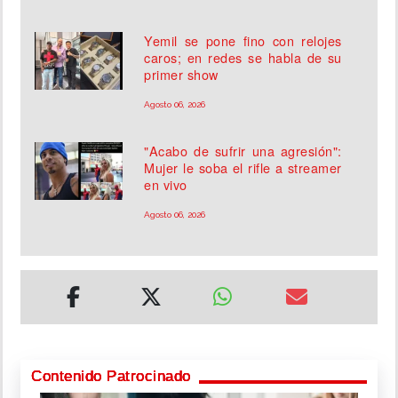
Yemil se pone fino con relojes
caros; en redes se habla de su
primer show
Agosto 06, 2026
"Acabo de sufrir una agresión":
Mujer le soba el rifle a streamer
en vivo
Agosto 06, 2026
Contenido Patrocinado