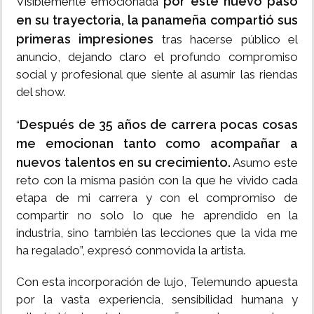
por este nuevo paso
Visiblemente emocionada
en su trayectoria, la panameña compartió sus
primeras impresiones
tras hacerse público el
anuncio, dejando claro el profundo compromiso
social y profesional que siente al asumir las riendas
del show.
Después de 35 años de carrera pocas cosas
“
me emocionan tanto como acompañar a
nuevos talentos en su crecimiento.
Asumo este
reto con la misma pasión con la que he vivido cada
etapa de mi carrera y con el compromiso de
compartir no solo lo que he aprendido en la
industria, sino también las lecciones que la vida me
ha regalado”, expresó conmovida la artista.
Con esta incorporación de lujo, Telemundo apuesta
por la vasta experiencia, sensibilidad humana y