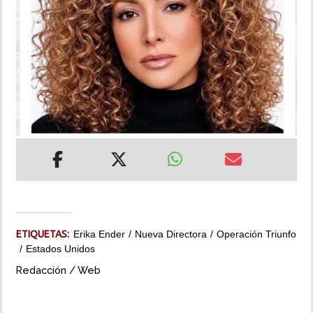
INSÓLITAS
MULTIMEDIA
IMPRESO
ETIQUETAS:
Erika Ender
Nueva Directora
Operación Triunfo
Estados Unidos
Redacción / Web