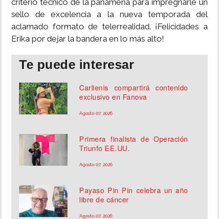
criterio técnico de la panameña para impregnarle un
sello de excelencia a la nueva temporada del
aclamado formato de telerrealidad. ¡Felicidades a
Erika por dejar la bandera en lo más alto!
Te puede interesar
Carlienis compartirá contenido
exclusivo en Fanova
Agosto 07, 2026
Primera finalista de Operación
Triunfo EE.UU.
Agosto 07, 2026
Payaso Pin Pin celebra un año
libre de cáncer
Agosto 07, 2026