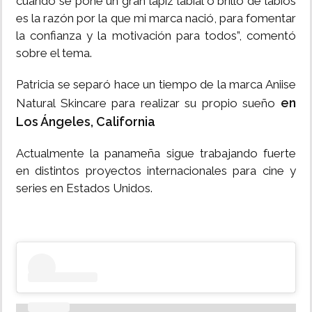
cuando se pone un gran lápiz labial o brillo de labios
es la razón por la que mi marca nació, para fomentar
la confianza y la motivación para todos”, comentó
sobre el tema.
Patricia se separó hace un tiempo de la marca Aniise
en
Natural Skincare para realizar su propio sueño
Los Ángeles, California
Actualmente la panameña sigue trabajando fuerte
en distintos proyectos internacionales para cine y
series en Estados Unidos.