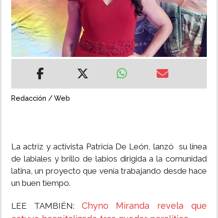
INSÓLITAS
MULTIMEDIA
IMPRESO
Redacción / Web
La actriz y activista Patricia De León, lanzó su línea
de labiales y brillo de labios dirigida a la comunidad
latina, un proyecto que venía trabajando desde hace
un buen tiempo.
Chyno Miranda revela que
LEE TAMBIÉN: