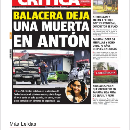
Más Leídas