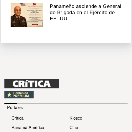
Panameño asciende a General
de Brigada en el Ejército de
EE. UU.
- Portales -
Crítica
Kiosco
Panamá América
Cine