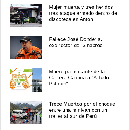
Mujer muerta y tres heridos
tras ataque armado dentro de
discoteca en Antón
Fallece José Donderis,
exdirector del Sinaproc
Muere participante de la
Carrera Caminata “A Todo
Pulmón”
Trece Muertos por el choque
entre una miniván con un
tráiler al sur de Perú