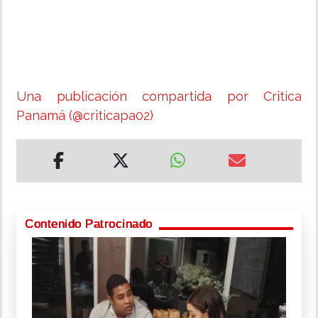
Una publicación compartida por Critica
Panamá (@criticapa02)
Contenido Patrocinado