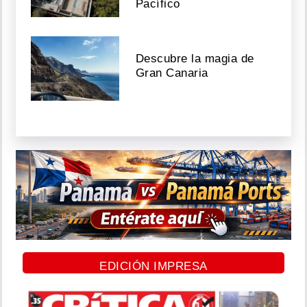
Pacífico
Descubre la magia de
Gran Canaria
EDICIÓN IMPRESA