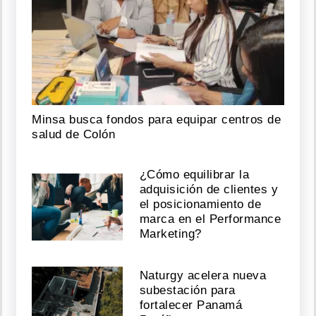
Minsa busca fondos para equipar centros de
salud de Colón
¿Cómo equilibrar la
adquisición de clientes y
el posicionamiento de
marca en el Performance
Marketing?
Naturgy acelera nueva
subestación para
fortalecer Panamá