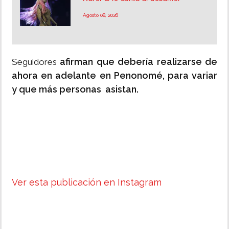
Agosto 08, 2026
afirman que debería realizarse de
Seguidores
ahora en adelante en Penonomé, para variar
y que más personas asistan.
Ver esta publicación en Instagram