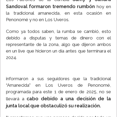
Sandoval formaron tremendo rumbón
hoy en
la tradicional amanecida, en esta ocasión en
Penonomé y no en Los Uveros.
Como ya todos saben, la rumba se cambió, esto
debido a disputas y temas de dinero con el
representante de la zona, algo que dijeron ambos
en un live que hicieron un día antes que terminara el
2024.
informaron a sus seguidores que la tradicional
“Amanecida” en Los Uveros de Penonomé,
programada para este 1 de enero de 2025, no se
cabo debido a una decisión de la
llevará a
junta local que obstaculizó su realización.