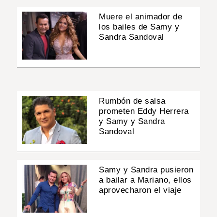
Muere el animador de
los bailes de Samy y
Sandra Sandoval
Rumbón de salsa
prometen Eddy Herrera
y Samy y Sandra
Sandoval
Samy y Sandra pusieron
a bailar a Mariano, ellos
aprovecharon el viaje