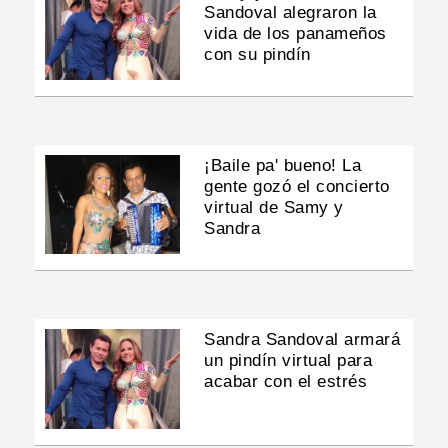
Sandoval alegraron la
vida de los panameños
con su pindín
¡Baile pa' bueno! La
gente gozó el concierto
virtual de Samy y
Sandra
Sandra Sandoval armará
un pindín virtual para
acabar con el estrés