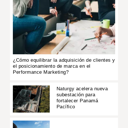
¿Cómo equilibrar la adquisición de clientes y
el posicionamiento de marca en el
Performance Marketing?
Naturgy acelera nueva
subestación para
fortalecer Panamá
Pacífico