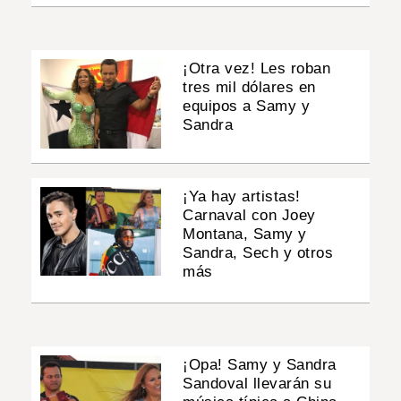
¡Otra vez! Les roban
tres mil dólares en
equipos a Samy y
Sandra
¡Ya hay artistas!
Carnaval con Joey
Montana, Samy y
Sandra, Sech y otros
más
¡Opa! Samy y Sandra
Sandoval llevarán su