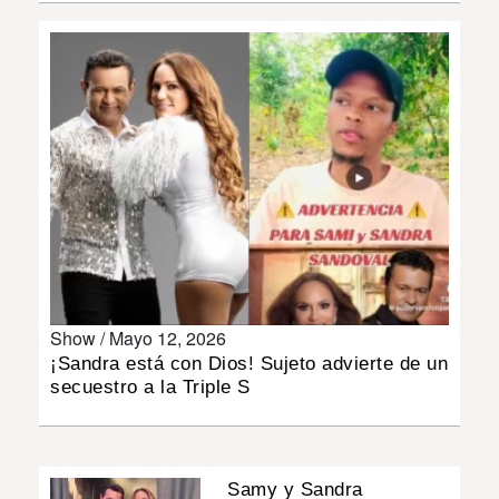
INSÓLITAS
MULTIMEDIA
IMPRESO
Show /
Mayo 12, 2026
¡Sandra está con Dios! Sujeto advierte de un
secuestro a la Triple S
Samy y Sandra