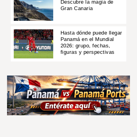
Descubre la magia de
Gran Canaria
Hasta dónde puede llegar
Panamá en el Mundial
2026: grupo, fechas,
figuras y perspectivas