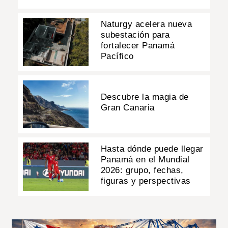
Naturgy acelera nueva
subestación para
fortalecer Panamá
Pacífico
Descubre la magia de
Gran Canaria
Hasta dónde puede llegar
Panamá en el Mundial
2026: grupo, fechas,
figuras y perspectivas