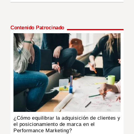
Contenido Patrocinado
¿Cómo equilibrar la adquisición de clientes y
el posicionamiento de marca en el
Performance Marketing?