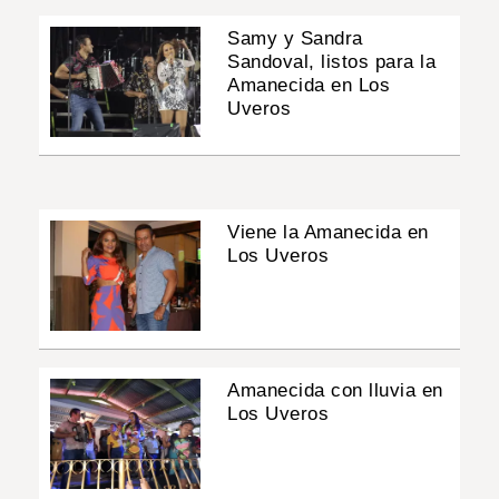
Samy y Sandra
Sandoval, listos para la
Amanecida en Los
Uveros
Viene la Amanecida en
Los Uveros
Amanecida con lluvia en
Los Uveros