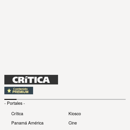
- Portales -
Crítica
Kiosco
Panamá América
Cine