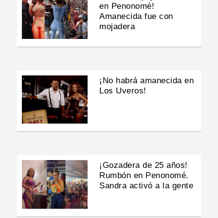
en Penonomé!
Amanecida fue con
mojadera
¡No habrá amanecida en
Los Uveros!
¡Gozadera de 25 años!
Rumbón en Penonomé.
Sandra activó a la gente