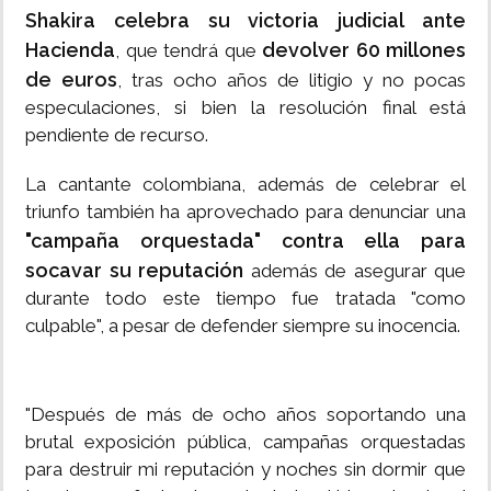
Shakira celebra su victoria judicial ante
Hacienda
devolver 60 millones
, que tendrá que
de euros
, tras ocho años de litigio y no pocas
especulaciones, si bien la resolución final está
pendiente de recurso.
La cantante colombiana, además de celebrar el
triunfo también ha aprovechado para denunciar una
"campaña orquestada" contra ella para
socavar su reputación
además de asegurar que
durante todo este tiempo fue tratada "como
culpable", a pesar de defender siempre su inocencia.
"Después de más de ocho años soportando una
brutal exposición pública, campañas orquestadas
para destruir mi reputación y noches sin dormir que