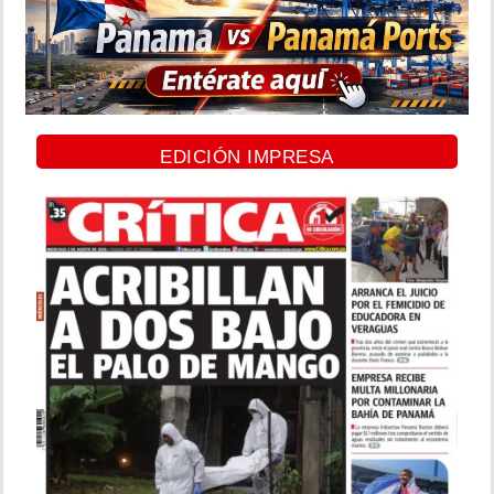
EDICIÓN IMPRESA