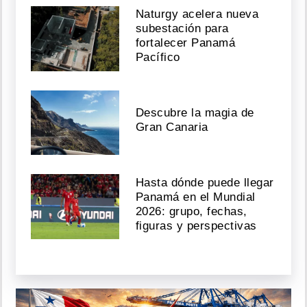
Naturgy acelera nueva
subestación para
fortalecer Panamá
Pacífico
Descubre la magia de
Gran Canaria
Hasta dónde puede llegar
Panamá en el Mundial
2026: grupo, fechas,
figuras y perspectivas