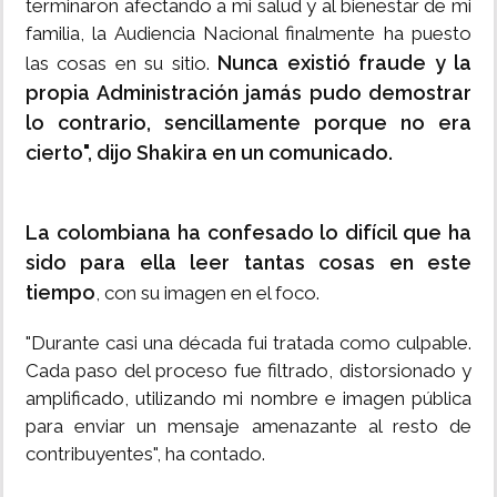
terminaron afectando a mi salud y al bienestar de mi
familia, la Audiencia Nacional finalmente ha puesto
Nunca existió fraude y la
las cosas en su sitio.
propia Administración jamás pudo demostrar
lo contrario, sencillamente porque no era
cierto", dijo Shakira en un comunicado.
La colombiana ha confesado lo difícil que ha
sido para ella leer tantas cosas en este
tiempo
, con su imagen en el foco.
"Durante casi una década fui tratada como culpable.
Cada paso del proceso fue filtrado, distorsionado y
amplificado, utilizando mi nombre e imagen pública
para enviar un mensaje amenazante al resto de
contribuyentes", ha contado.