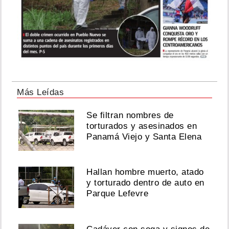
Más Leídas
Se filtran nombres de
torturados y asesinados en
Panamá Viejo y Santa Elena
Hallan hombre muerto, atado
y torturado dentro de auto en
Parque Lefevre