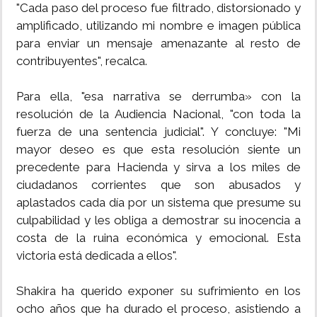
"Cada paso del proceso fue filtrado, distorsionado y
amplificado, utilizando mi nombre e imagen pública
para enviar un mensaje amenazante al resto de
contribuyentes", recalca.
Para ella, "esa narrativa se derrumba» con la
resolución de la Audiencia Nacional, "con toda la
fuerza de una sentencia judicial". Y concluye: "Mi
mayor deseo es que esta resolución siente un
precedente para Hacienda y sirva a los miles de
ciudadanos corrientes que son abusados y
aplastados cada día por un sistema que presume su
culpabilidad y les obliga a demostrar su inocencia a
costa de la ruina económica y emocional. Esta
victoria está dedicada a ellos".
Shakira ha querido exponer su sufrimiento en los
ocho años que ha durado el proceso, asistiendo a