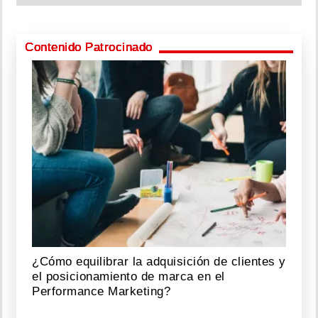
Contenido Patrocinado
¿Cómo equilibrar la adquisición de clientes y
el posicionamiento de marca en el
Performance Marketing?