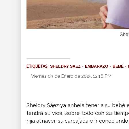
Shel
ETIQUETAS:
SHELDRY SÁEZ
EMBARAZO
BEBÉ
Viernes 03 de Enero de 2025 12:16 PM
Sheldry Sáez ya anhela tener a su bebé e
tendrá su vida, sobre todo con su tiemp
hija al nacer, su carcajada e ir conociend