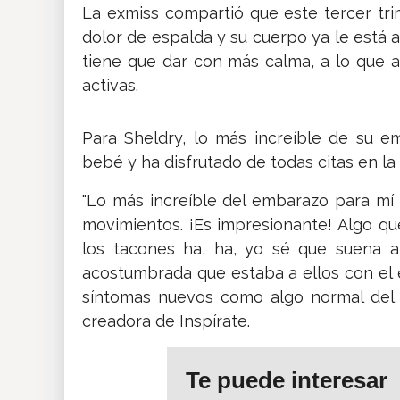
La exmiss compartió que este tercer t
dolor de espalda y su cuerpo ya le está av
tiene que dar con más calma, a lo que
activas.
Para Sheldry, lo más increíble de su e
bebé y ha disfrutado de todas citas en la 
"Lo más increíble del embarazo para mí 
movimientos. ¡Es impresionante! Algo q
los tacones ha, ha, yo sé que suena a
acostumbrada que estaba a ellos con el
síntomas nuevos como algo normal del 
creadora de Inspírate.
Te puede interesar