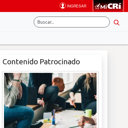
Contenido Patrocinado