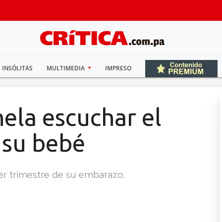
INSÓLITAS
MULTIMEDIA
IMPRESO
ela escuchar el
 su bebé
er trimestre de su embarazo.