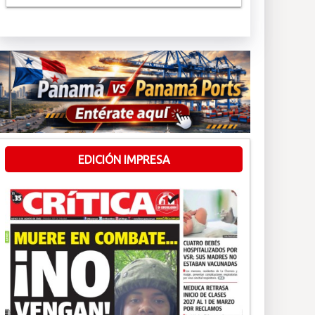
EDICIÓN IMPRESA