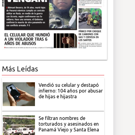
Más Leídas
Vendió su celular y destapó
infierno: 104 años por abusar
de hijas e hijastra
Se filtran nombres de
torturados y asesinados en
Panamá Viejo y Santa Elena