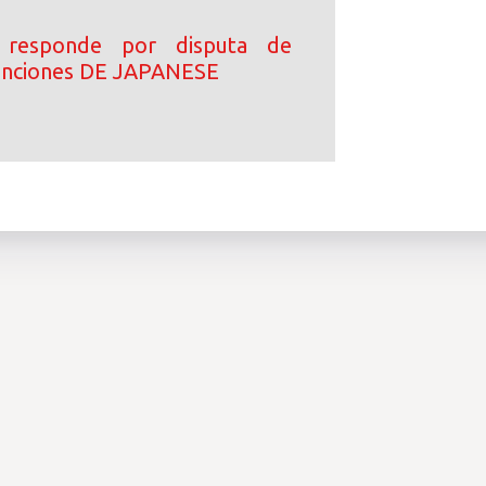
 responde por disputa de
canciones DE JAPANESE