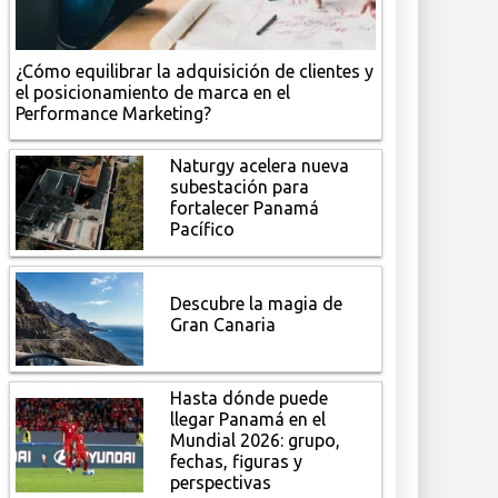
¿Cómo equilibrar la adquisición de clientes y
el posicionamiento de marca en el
Performance Marketing?
Naturgy acelera nueva
subestación para
fortalecer Panamá
Pacífico
Descubre la magia de
Gran Canaria
Hasta dónde puede
llegar Panamá en el
Mundial 2026: grupo,
fechas, figuras y
perspectivas