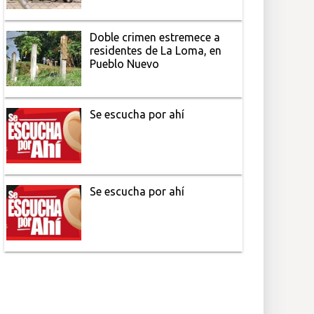
Doble crimen estremece a
residentes de La Loma, en
Pueblo Nuevo
Se escucha por ahí
Se escucha por ahí