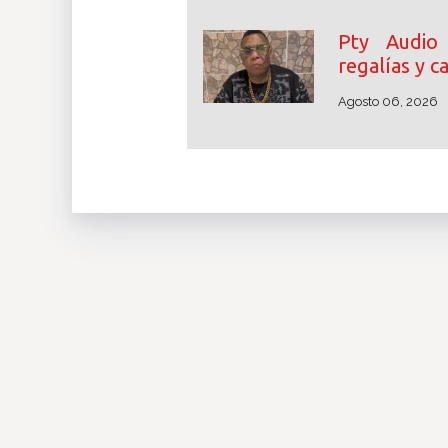
Pty Audio
regalías y 
Agosto 06, 2026