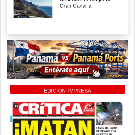
Gran Canaria
EDICIÓN IMPRESA