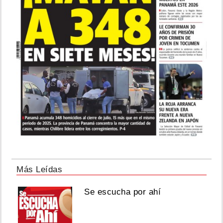
Más Leídas
Se escucha por ahí