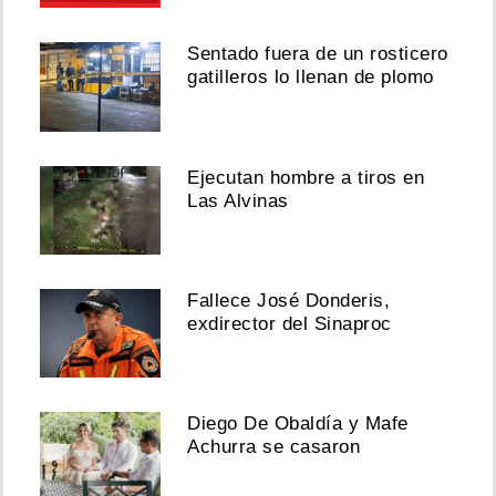
Sentado fuera de un rosticero
gatilleros lo llenan de plomo
Ejecutan hombre a tiros en
Las Alvinas
Fallece José Donderis,
exdirector del Sinaproc
Diego De Obaldía y Mafe
Achurra se casaron