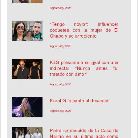
Agosto 09, 2026
"Tengo novio": Influencer
coquetea con la mujer de El
Chapo y se arrepiente
Agosto 09, 2026
K4G presume a su gyal con una
indirecta: “Nunca antes fui
tratado con amor”
Agosto 09, 2026
Karol G le canta al desamor
Agosto 08, 2026
Petro se despide de la Casa de
Nariño en su último acto como