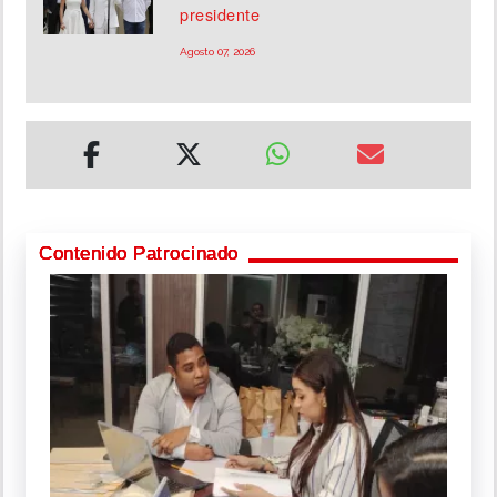
presidente
Agosto 07, 2026
Contenido Patrocinado