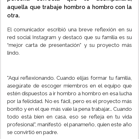
aquella que trabaje hombro a hombro con la
otra.
El comunicador escribió una breve reflexión en su
red social Instagram y destacó que su familia es su
“mejor carta de presentación” y su proyecto más
lindo.
"Aquí reflexionando. Cuando elijas formar tu familia,
asegúrate de escoger miembros en el equipo que
estén dispuestos a ir hombro a hombro en esa lucha
por la felicidad. No es fácil, pero es el proyecto más
bonito y en el que más vale la pena trabajar... Cuando
todo está bien en casa, eso se refleja en tu vida
profesional", manifestó el panameño, quien este año
se convirtió en padre.