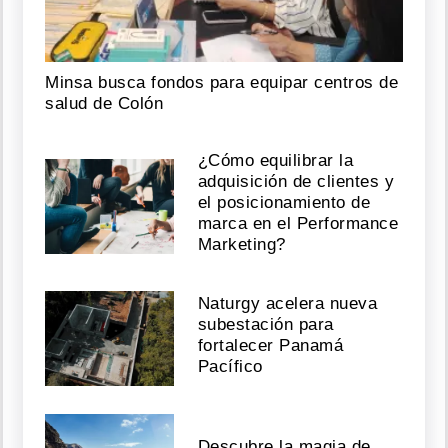
Minsa busca fondos para equipar centros de
salud de Colón
¿Cómo equilibrar la
adquisición de clientes y
el posicionamiento de
marca en el Performance
Marketing?
Naturgy acelera nueva
subestación para
fortalecer Panamá
Pacífico
Descubre la magia de