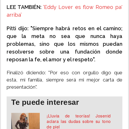
LEE TAMBIÉN:
‘Eddy Lover es flow Romeo pa'
arriba’
Pitti dijo: "Siempre habrá retos en el camino;
que la meta no sea que nunca haya
problemas, sino que los mismos puedan
resolverse sobre una fundación donde
reposan la fe, el amor y el respeto".
Finalizó diciendo: "Por eso con orgullo digo que
esta, mi familia, siempre será mi mejor carta de
presentación".
Te puede interesar
¡Lluvia de teorías! Josenid
aclara las dudas sobre su tono
de piel