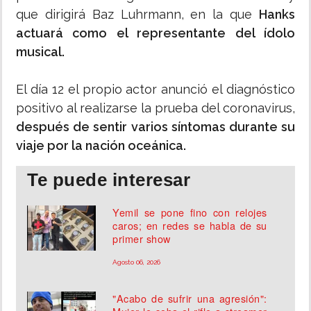
que dirigirá Baz Luhrmann, en la que
Hanks
actuará como el representante del ídolo
musical.
El día 12 el propio actor anunció el diagnóstico
positivo al realizarse la prueba del coronavirus,
después de sentir varios síntomas durante su
viaje por la nación oceánica.
Te puede interesar
Yemil se pone fino con relojes
caros; en redes se habla de su
primer show
Agosto 06, 2026
"Acabo de sufrir una agresión":