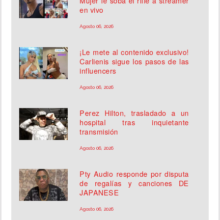
Mujer le soba el rifle a streamer
en vivo
Agosto 06, 2026
¡Le mete al contenido exclusivo!
Carlienis sigue los pasos de las
influencers
Agosto 06, 2026
Perez Hilton, trasladado a un
hospital tras inquietante
transmisión
Agosto 06, 2026
Pty Audio responde por disputa
de regalías y canciones DE
JAPANESE
Agosto 06, 2026