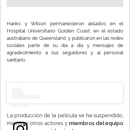
Hanks y Wilson permanecieron aislados en el
Hospital Universitario Golden Coast, en el estado
australiano de Queensland, y publicaron en las redes
sociales parte de su día a día y mensajes de
agradecimiento a sus seguidores y al personal
sanitario.
La producción de la película se ha suspendido,
mientras otros actores y
miembros del equipo