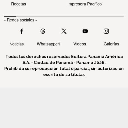
Recetas
Impresora Pacífico
- Redes sociales -
Noticias
Whatsappcri
Videos
Galerías
Todos los derechos reservados Editora Panamá América
S.A. - Ciudad de Panamá - Panamá 2026.
Prohibida su reproducción total o parcial, sin autorización
escrita de su titular.