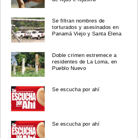
Se filtran nombres de
torturados y asesinados en
Panamá Viejo y Santa Elena
Doble crimen estremece a
residentes de La Loma, en
Pueblo Nuevo
Se escucha por ahí
Se escucha por ahí