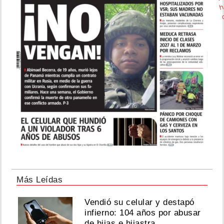
Más Leídas
Vendió su celular y destapó
infierno: 104 años por abusar
de hijas e hijastra