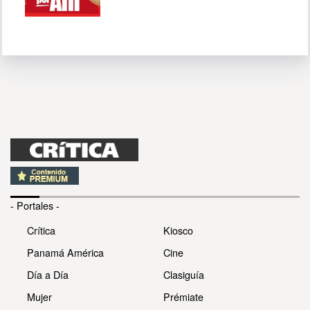
- Portales -
Crítica
Kiosco
Panamá América
Cine
Día a Día
Clasiguía
Mujer
Prémiate