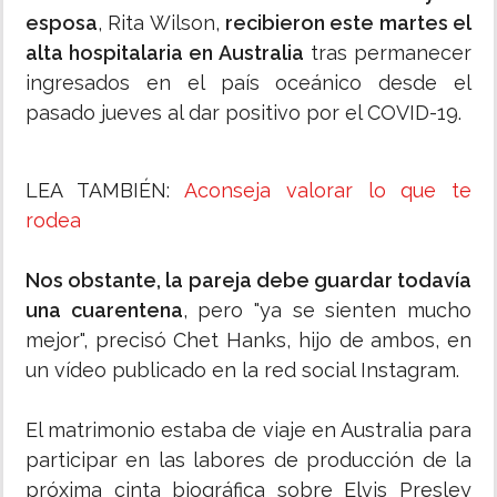
esposa
, Rita Wilson,
recibieron este martes el
alta hospitalaria en Australia
tras permanecer
ingresados en el país oceánico desde el
pasado jueves al dar positivo por el COVID-19.
LEA TAMBIÉN:
Aconseja valorar lo que te
rodea
Nos obstante, la pareja debe guardar todavía
una cuarentena
, pero "ya se sienten mucho
mejor", precisó Chet Hanks, hijo de ambos, en
un vídeo publicado en la red social Instagram.
El matrimonio estaba de viaje en Australia para
participar en las labores de producción de la
próxima cinta biográfica sobre Elvis Presley