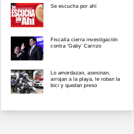
Se escucha por ahí
Fiscalía cierra investigación
contra ‘Gaby’ Carrizo
Lo amordazan, asesinan,
arrojan a la playa, le roban la
bici y quedan preso