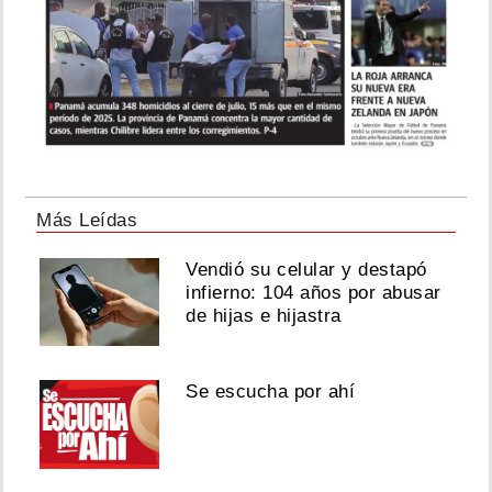
Más Leídas
Vendió su celular y destapó
infierno: 104 años por abusar
de hijas e hijastra
Se escucha por ahí