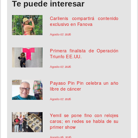
Te puede interesar
Carlienis compartirá contenido
exclusivo en Fanova
Agosto 07, 2026
Primera finalista de Operación
Triunfo EE.UU.
Agosto 07, 2026
Payaso Pin Pin celebra un año
libre de cáncer
Agosto 07, 2026
Yemil se pone fino con relojes
caros; en redes se habla de su
primer show
Agosto 06, 2026