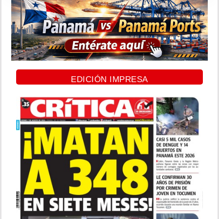
EDICIÓN IMPRESA