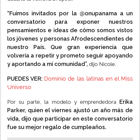
“Fuimos invitados por la @onupanama a un
conversatorio para exponer nuestros
pensamientos e ideas de cómo somos vistos
los jóvenes y personas Afrodescendientes de
nuestro País. Que gran experiencia que
volvería a repetir y prometo seguir apoyando
y aportando a mi comunidad”,
dijo Nicole.
PUEDES VER:
Dominio de las latinas en el Miss
Universo
Erika
Por su parte, la modelo y emprendedora
Parker, quien el viernes ajustó un año más de
vida, dijo que participar en este conversatorio
fue su mejor regalo de cumpleaños.