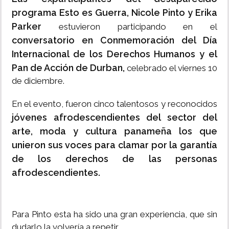
programa Esto es Guerra, Nicole Pinto y Erika
Parker
estuvieron participando en el
conversatorio en Conmemoración del Día
Internacional de los Derechos Humanos y el
Pan de Acción de Durban,
celebrado el viernes 10
de diciembre.
En el evento, fueron cinco talentosos y reconocidos
jóvenes afrodescendientes del sector del
arte, moda y cultura panameña los que
unieron sus voces para clamar por la garantía
de los derechos de las personas
afrodescendientes.
Para Pinto esta ha sido una gran experiencia, que sin
dudarlo la volvería a repetir.