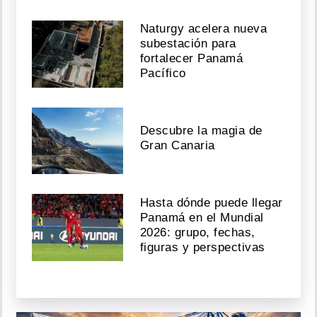
Naturgy acelera nueva
subestación para
fortalecer Panamá
Pacífico
Descubre la magia de
Gran Canaria
Hasta dónde puede llegar
Panamá en el Mundial
2026: grupo, fechas,
figuras y perspectivas