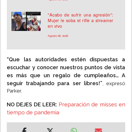
"Acabo de sufrir una agresión":
Mujer le soba el rifle a streamer
en vivo
Agosto 06, 2026
“Que las autoridades estén dispuestas a
escuchar y conocer nuestros puntos de vista
es más que un regalo de cumpleaños… A
seguir trabajando para ser libres!”
, expresó
Parker.
NO DEJES DE LEER:
Preparación de misses en
tiempo de pandemia