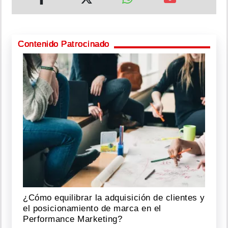
Contenido Patrocinado
¿Cómo equilibrar la adquisición de clientes y
el posicionamiento de marca en el
Performance Marketing?