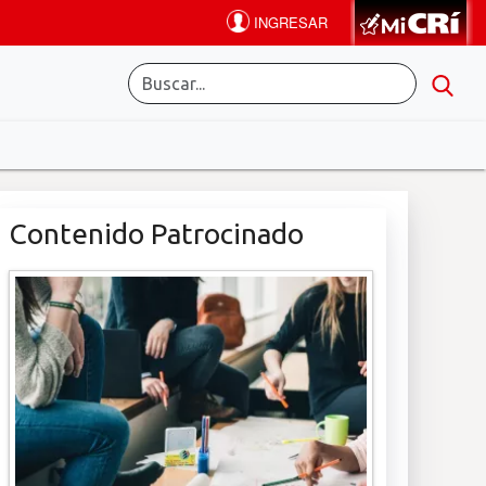
Contenido Patrocinado