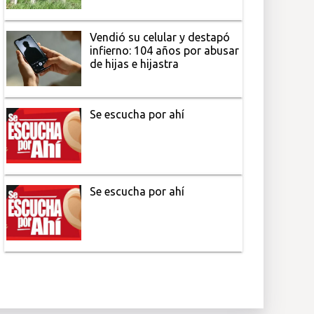
Vendió su celular y destapó
infierno: 104 años por abusar
de hijas e hijastra
Se escucha por ahí
Se escucha por ahí