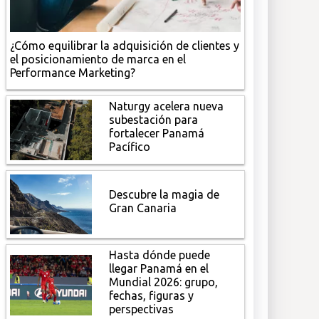
¿Cómo equilibrar la adquisición de clientes y
el posicionamiento de marca en el
Performance Marketing?
Naturgy acelera nueva
subestación para
fortalecer Panamá
Pacífico
Descubre la magia de
Gran Canaria
Hasta dónde puede
llegar Panamá en el
Mundial 2026: grupo,
fechas, figuras y
perspectivas