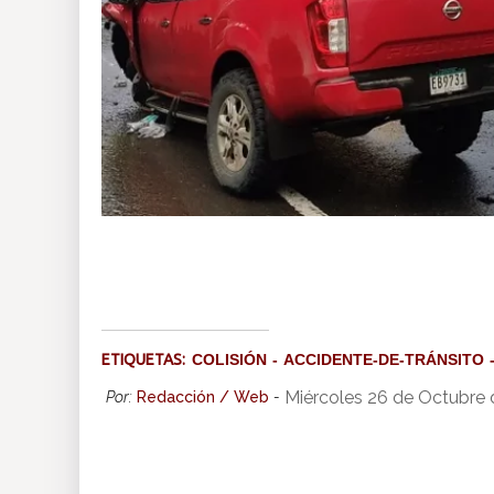
ETIQUETAS:
COLISIÓN
ACCIDENTE-DE-TRÁNSITO
Miércoles 26 de Octubre
Por:
Redacción / Web
-