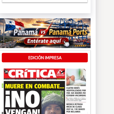
EDICIÓN IMPRESA