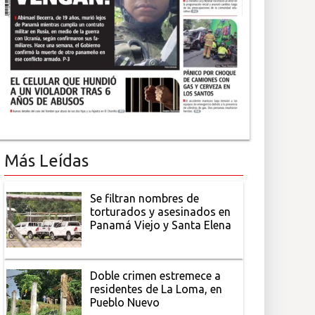
Más Leídas
Se filtran nombres de
torturados y asesinados en
Panamá Viejo y Santa Elena
Doble crimen estremece a
residentes de La Loma, en
Pueblo Nuevo