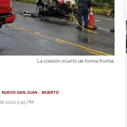
La colisión ocurrió de forma frontal.
NUEVO-SAN-JUAN
MUERTO
 de 2022 5:45 PM