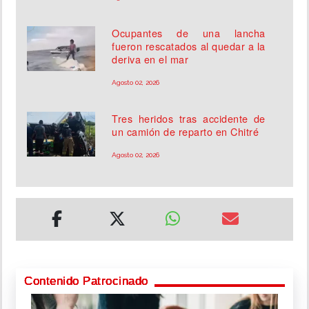
Ocupantes de una lancha
fueron rescatados al quedar a la
deriva en el mar
Agosto 02, 2026
Tres heridos tras accidente de
un camión de reparto en Chitré
Agosto 02, 2026
Contenido Patrocinado