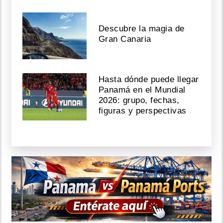
Descubre la magia de
Gran Canaria
Hasta dónde puede llegar
Panamá en el Mundial
2026: grupo, fechas,
figuras y perspectivas