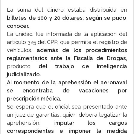
La suma del dinero estaba distribuida en
billetes de 100 y 20 dólares, según se pudo
conocer.
La unidad fue informada de la aplicación del
artículo 325 del CPP, que permite el registro de
vehículos,
además de los procedimientos
reglamentarios ante la Fiscalía de Drogas,
producto
del trabajo de inteligencia
judicializado.
Al momento de la aprehensión
el aeronaval
se encontraba de vacaciones por
prescripción médica,
Se espera que el oficial sea presentado ante
un juez de garantías, quien deberá legalizar la
aprehensión, i
mputar los cargos
correspondientes e imponer la medida