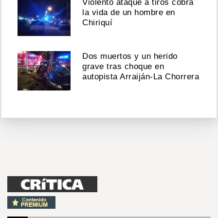
Violento ataque a tiros cobra
la vida de un hombre en
Chiriquí
Dos muertos y un herido
grave tras choque en
autopista Arraiján-La Chorrera