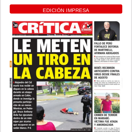
EDICIÓN IMPRESA