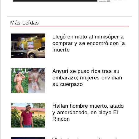
Más Leídas
Llegó en moto al minisúper a
comprar y se encontró con la
muerte
Anyuri se puso rica tras su
embarazo; mujeres envidian
su cuerpazo
Hallan hombre muerto, atado
y amordazado, en playa El
Rincón