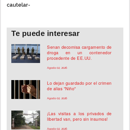
cautelar-
Te puede interesar
Senan decomisa cargamento de
droga en un contenedor
procedente de EE.UU.
Agosto 02, 2026
Lo dejan guardado por el crimen
de alias "Niño"
Agosto 02, 2026
¡Las visitas a los privados de
libertad van, pero sin insumos!
Agosto 02, 2026