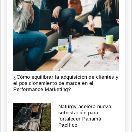
¿Cómo equilibrar la adquisición de clientes y
el posicionamiento de marca en el
Performance Marketing?
Naturgy acelera nueva
subestación para
fortalecer Panamá
Pacífico