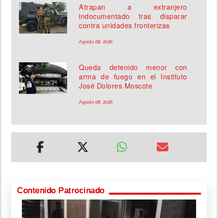
Atrapan a extranjero
indocumentado tras disparar
contra unidades fronterizas
Agosto 08, 2026
Queda detenido menor con
arma de fuego en el Instituto
José Dolores Moscote
Agosto 08, 2026
Contenido Patrocinado