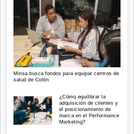
Minsa busca fondos para equipar centros de
salud de Colón
¿Cómo equilibrar la
adquisición de clientes y
el posicionamiento de
marca en el Performance
Marketing?