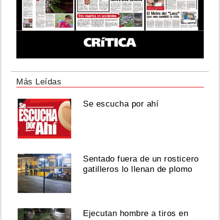
Más Leídas
Se escucha por ahí
Sentado fuera de un rosticero
gatilleros lo llenan de plomo
Ejecutan hombre a tiros en