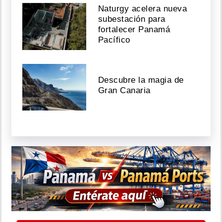
Naturgy acelera nueva
subestación para
fortalecer Panamá
Pacífico
Descubre la magia de
Gran Canaria