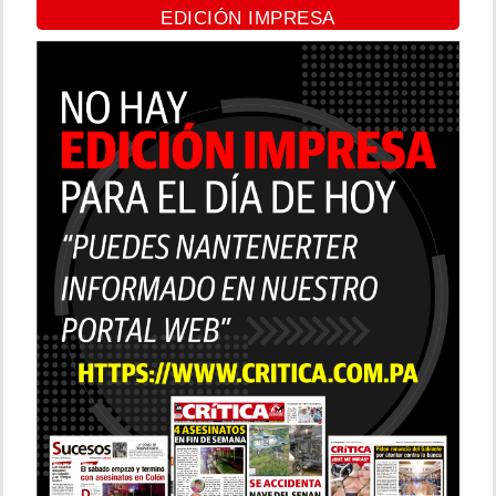
EDICIÓN IMPRESA