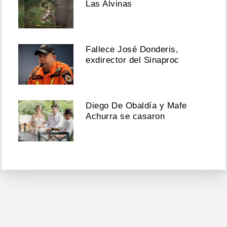
Las Alvinas
Fallece José Donderis,
exdirector del Sinaproc
Diego De Obaldía y Mafe
Achurra se casaron