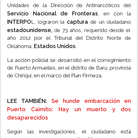
Unidades de la Dirección de Antinarcóticos del
Servicio Nacional de Fronteras
, en con la
INTERPO
captura
L, lograron la
de un ciudadano
estadounidense,
de 73 años, requerido desde el
año 2012 por el Tribunal del Distrito Norte de
Estados Unidos
Oklahoma,
.
La acción policial se desarrolló en el corregimiento
de Puerto Armuelles, en el distrito de Barú, provincia
de Chiriquí, en el marco del Plan Firmeza.
LEE TAMBIÉN:
Se hunde embarcación en
Puerto Caimito: Hay un muerto y dos
desaparecidos
Según las investigaciones, el ciudadano está