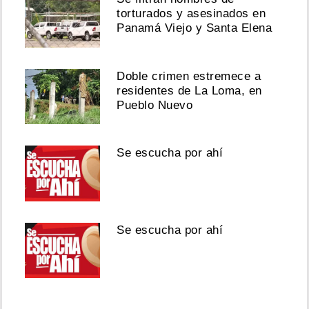
torturados y asesinados en
Panamá Viejo y Santa Elena
Doble crimen estremece a
residentes de La Loma, en
Pueblo Nuevo
Se escucha por ahí
Se escucha por ahí