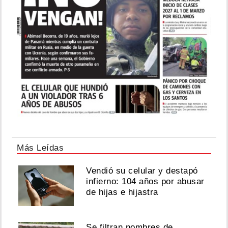
Más Leídas
Vendió su celular y destapó
infierno: 104 años por abusar
de hijas e hijastra
Se filtran nombres de