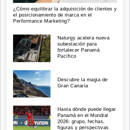
¿Cómo equilibrar la adquisición de clientes y
el posicionamiento de marca en el
Performance Marketing?
Naturgy acelera nueva
subestación para
fortalecer Panamá
Pacífico
Descubre la magia de
Gran Canaria
Hasta dónde puede llegar
Panamá en el Mundial
2026: grupo, fechas,
figuras y perspectivas