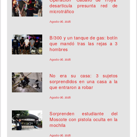
desarticula presunta red de
microtráfico
Agosto 06, 2026
B/300 y un tanque de gas: botín
que mandó tras las rejas a 3
hombres
Agosto 06, 2026
No era su casa: 3 sujetos
sorprendidos en una casa a la
que entraron a robar
Agosto 06, 2026
Sorprenden estudiante del
Moscote con pistola oculta en la
mochila
Agosto 06, 2026