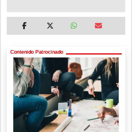
Contenido Patrocinado