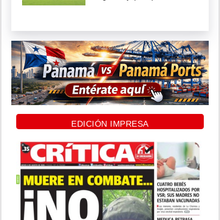
EDICIÓN IMPRESA