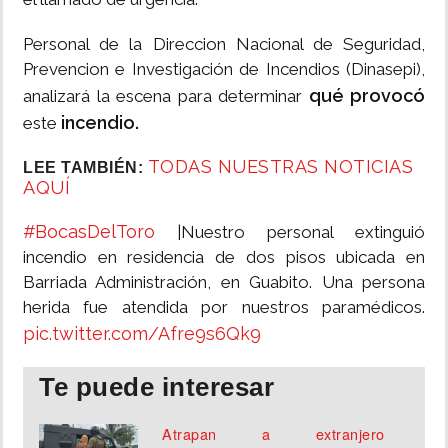
Personal de la Direccion Nacional de Seguridad,
Prevencion e Investigación de Incendios (Dinasepi),
qué provocó
analizará la escena para determinar
incendio.
este
TODAS NUESTRAS NOTICIAS
LEE TAMBIÉN:
AQUÍ
#BocasDelToro
|Nuestro personal extinguió
incendio en residencia de dos pisos ubicada en
Barriada Administración, en Guabito. Una persona
herida fue atendida por nuestros paramédicos.
pic.twitter.com/Afre9s6Qk9
Te puede interesar
Atrapan a extranjero