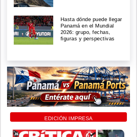
Hasta dónde puede llegar
Panamá en el Mundial
2026: grupo, fechas,
figuras y perspectivas
EDICIÓN IMPRESA