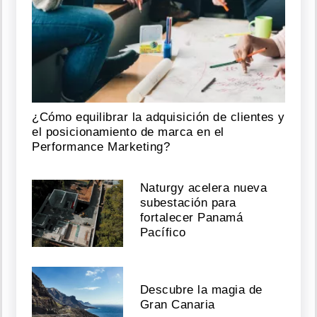
¿Cómo equilibrar la adquisición de clientes y
el posicionamiento de marca en el
Performance Marketing?
Naturgy acelera nueva
subestación para
fortalecer Panamá
Pacífico
Descubre la magia de
Gran Canaria