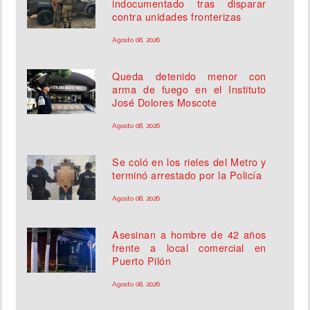
indocumentado tras disparar
contra unidades fronterizas
Agosto 08, 2026
Queda detenido menor con
arma de fuego en el Instituto
José Dolores Moscote
Agosto 08, 2026
Se coló en los rieles del Metro y
terminó arrestado por la Policía
Agosto 08, 2026
Asesinan a hombre de 42 años
frente a local comercial en
Puerto Pilón
Agosto 08, 2026