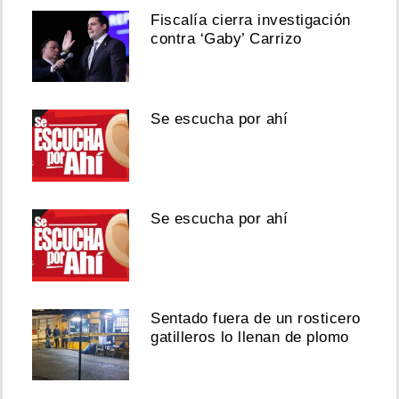
Fiscalía cierra investigación
contra ‘Gaby’ Carrizo
Se escucha por ahí
Se escucha por ahí
Sentado fuera de un rosticero
gatilleros lo llenan de plomo