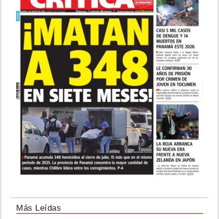
Más Leídas