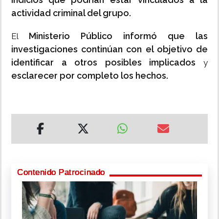
actividad criminal del grupo.
Ministerio Público informó que las
El
investigaciones continúan con el objetivo de
identificar a otros posibles implicados
y
esclarecer por completo los hechos.
Contenido Patrocinado