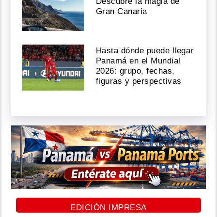
Descubre la magia de
Gran Canaria
Hasta dónde puede llegar
Panamá en el Mundial
2026: grupo, fechas,
figuras y perspectivas
EDICIÓN IMPRESA