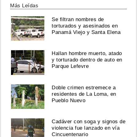
Más Leídas
Se filtran nombres de
torturados y asesinados en
Panamá Viejo y Santa Elena
Hallan hombre muerto, atado
y torturado dentro de auto en
Parque Lefevre
Doble crimen estremece a
residentes de La Loma, en
Pueblo Nuevo
Cadáver con soga y signos de
violencia fue lanzado en vía
Cincuentenario