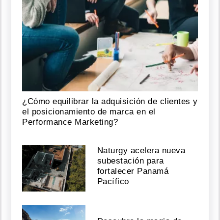
¿Cómo equilibrar la adquisición de clientes y
el posicionamiento de marca en el
Performance Marketing?
Naturgy acelera nueva
subestación para
fortalecer Panamá
Pacífico