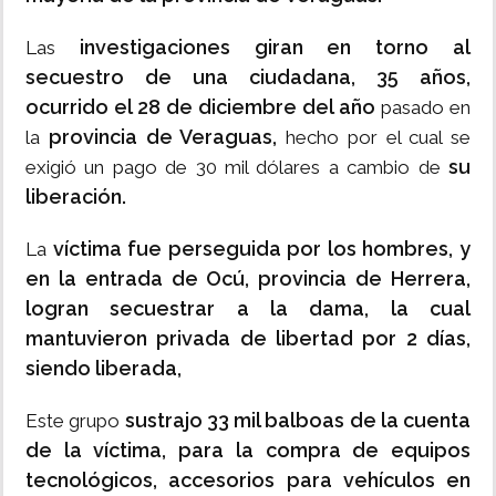
investigaciones giran en torno al
Las
secuestro de una ciudadana, 35 años,
ocurrido el 28 de diciembre del año
pasado en
provincia de Veraguas,
la
hecho por el cual se
su
exigió un pago de 30 mil dólares a cambio de
liberación.
víctima fue perseguida por los hombres, y
La
en la entrada de Ocú, provincia de Herrera,
logran secuestrar a la dama, la cual
mantuvieron privada de libertad por 2 días,
siendo liberada,
sustrajo 33 mil balboas de la cuenta
Este grupo
de la víctima, para la compra de equipos
tecnológicos, accesorios para vehículos en