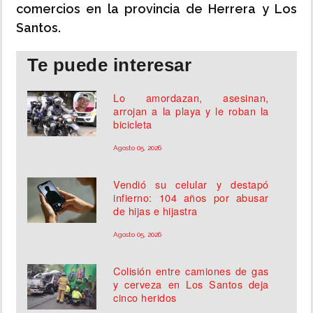
comercios en la provincia de Herrera y Los
Santos.
Te puede interesar
Lo amordazan, asesinan,
arrojan a la playa y le roban la
bicicleta
Agosto 05, 2026
Vendió su celular y destapó
infierno: 104 años por abusar
de hijas e hijastra
Agosto 05, 2026
Colisión entre camiones de gas
y cerveza en Los Santos deja
cinco heridos