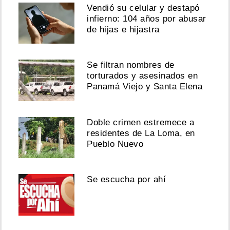
Vendió su celular y destapó
infierno: 104 años por abusar
de hijas e hijastra
Se filtran nombres de
torturados y asesinados en
Panamá Viejo y Santa Elena
Doble crimen estremece a
residentes de La Loma, en
Pueblo Nuevo
Se escucha por ahí