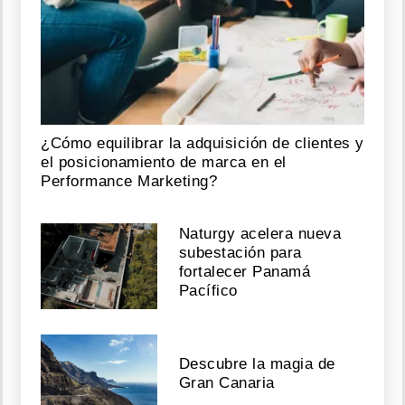
¿Cómo equilibrar la adquisición de clientes y
el posicionamiento de marca en el
Performance Marketing?
Naturgy acelera nueva
subestación para
fortalecer Panamá
Pacífico
Descubre la magia de
Gran Canaria