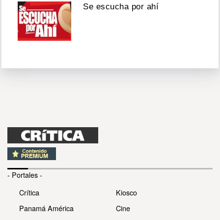
Se escucha por ahí
- Portales -
Crítica
Kiosco
Panamá América
Cine