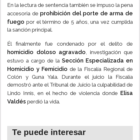
En la lectura de sentencia también se impuso la pena
prohibición del porte de arma de
accesoria de
fuego
por el término de 5 años, una vez cumplida
la sanción principal.
Él finalmente fue condenado por el delito de
homicidio doloso agravado
, investigación que
Sección Especializada en
estuvo a cargo de la
Homicidio y Femicidio
de la Fiscalía Regional de
Colón y Guna Yala. Durante el juicio la Fiscalía
demostró ante el Tribunal de Juicio la culpabilidad de
Elisa
Lindo Innis, en el hecho de violencia donde
Valdés
perdió la vida.
Te puede interesar