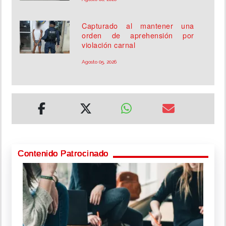
Capturado al mantener una
orden de aprehensión por
violación carnal
Agosto 05, 2026
Contenido Patrocinado