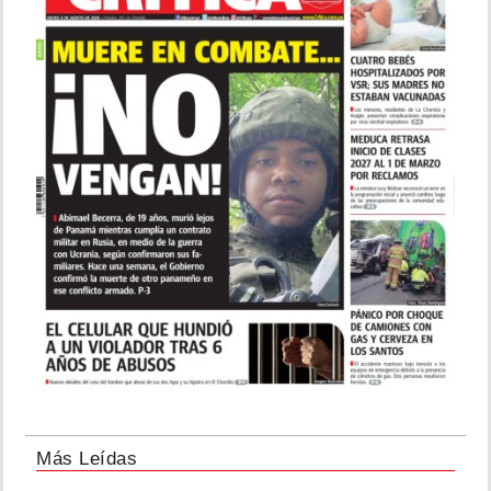
Más Leídas