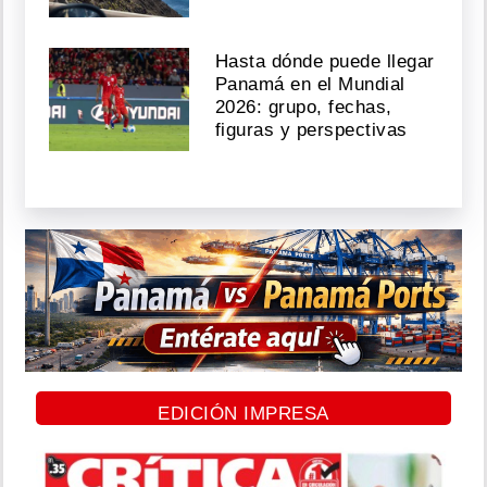
Hasta dónde puede llegar
Panamá en el Mundial
2026: grupo, fechas,
figuras y perspectivas
EDICIÓN IMPRESA