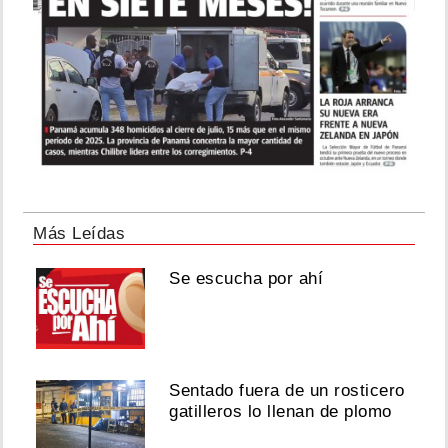
Más Leídas
Se escucha por ahí
Sentado fuera de un rosticero
gatilleros lo llenan de plomo