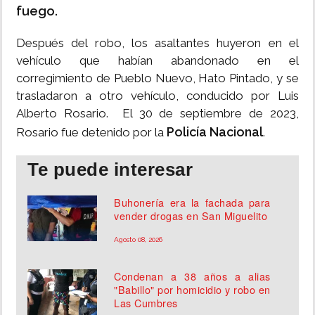
fuego.
Después del robo, los asaltantes huyeron en el
vehículo que habían abandonado en el
corregimiento de Pueblo Nuevo, Hato Pintado, y se
trasladaron a otro vehículo, conducido por Luis
Alberto Rosario. El 30 de septiembre de 2023,
Policía Nacional
Rosario fue detenido por la
.
Te puede interesar
Buhonería era la fachada para
vender drogas en San Miguelito
Agosto 08, 2026
Condenan a 38 años a alias
"Babillo" por homicidio y robo en
Las Cumbres