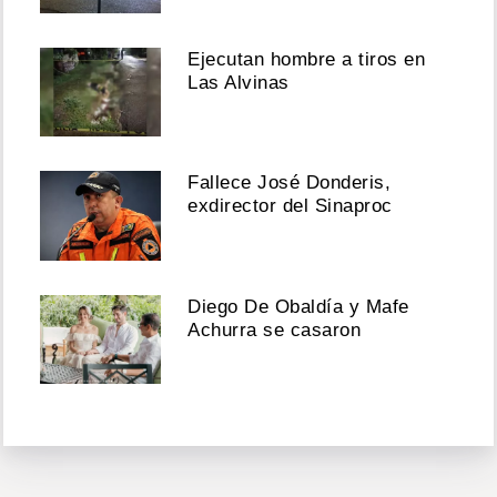
Ejecutan hombre a tiros en
Las Alvinas
Fallece José Donderis,
exdirector del Sinaproc
Diego De Obaldía y Mafe
Achurra se casaron