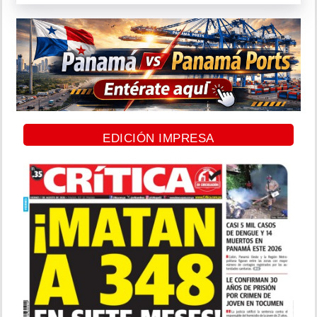
EDICIÓN IMPRESA