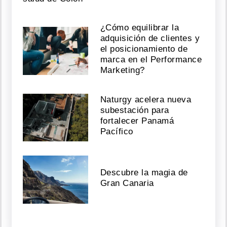
¿Cómo equilibrar la
adquisición de clientes y
el posicionamiento de
marca en el Performance
Marketing?
Naturgy acelera nueva
subestación para
fortalecer Panamá
Pacífico
Descubre la magia de
Gran Canaria