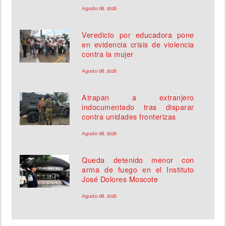
Agosto 08, 2026
Veredicto por educadora pone
en evidencia crisis de violencia
contra la mujer
Agosto 08, 2026
Atrapan a extranjero
indocumentado tras disparar
contra unidades fronterizas
Agosto 08, 2026
Queda detenido menor con
arma de fuego en el Instituto
José Dolores Moscote
Agosto 08, 2026