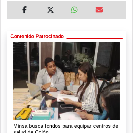
Contenido Patrocinado
Minsa busca fondos para equipar centros de
salud de Colón