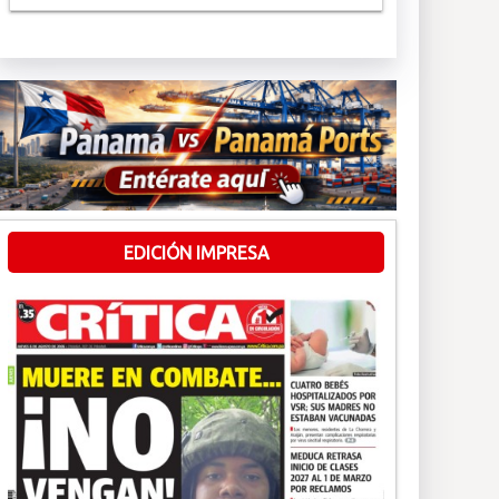
EDICIÓN IMPRESA