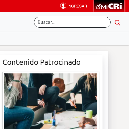
Contenido Patrocinado