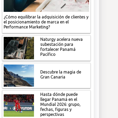
¿Cómo equilibrar la adquisición de clientes y
el posicionamiento de marca en el
Performance Marketing?
Naturgy acelera nueva
subestación para
fortalecer Panamá
Pacífico
Descubre la magia de
Gran Canaria
Hasta dónde puede
llegar Panamá en el
Mundial 2026: grupo,
fechas, figuras y
perspectivas