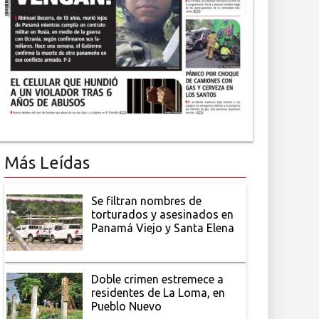
Más Leídas
Se filtran nombres de
torturados y asesinados en
Panamá Viejo y Santa Elena
Doble crimen estremece a
residentes de La Loma, en
Pueblo Nuevo