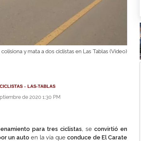
colisiona y mata a dos ciclistas en Las Tablas (Video)
CICLISTAS
LAS-TABLAS
ptiembre de 2020 1:30 PM
namiento para tres ciclistas
, se
convirtió en
or un auto
en la vía que
conduce de El Carate