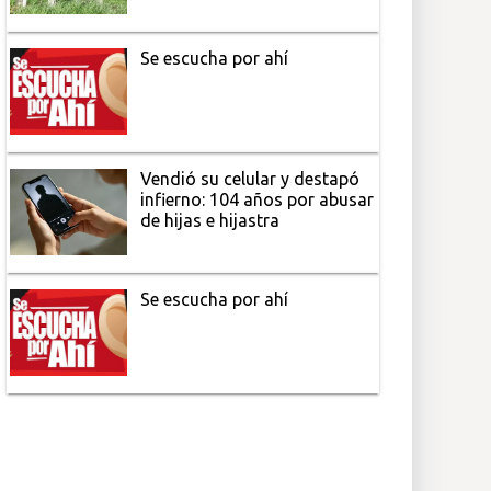
Se escucha por ahí
Vendió su celular y destapó
infierno: 104 años por abusar
de hijas e hijastra
Se escucha por ahí