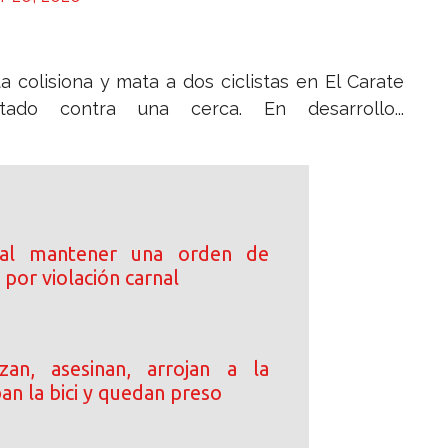
colisiona y mata a dos ciclistas en El Carate
do contra una cerca. En desarrollo...
 al mantener una orden de
por violación carnal
an, asesinan, arrojan a la
ban la bici y quedan preso