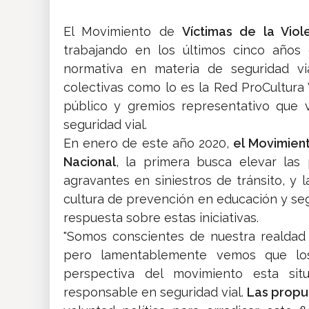
El Movimiento de
Víctimas de la Vio
trabajando en los últimos cinco años
normativa en materia de seguridad via
colectivas como lo es la Red ProCultura 
público y gremios representativo que 
seguridad vial.
En enero de este año 2020,
el Movimien
Nacional
, la primera busca elevar las
agravantes en siniestros de tránsito, y
cultura de prevención en educación y seg
respuesta sobre estas iniciativas.
"Somos conscientes de nuestra realdad 
pero lamentablemente vemos que los 
perspectiva del movimiento esta sit
responsable en seguridad vial.
Las propu