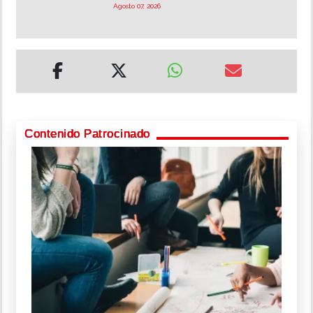
Agosto 07, 2026
Contenido Patrocinado