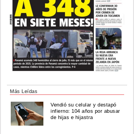
Más Leídas
Vendió su celular y destapó
infierno: 104 años por abusar
de hijas e hijastra