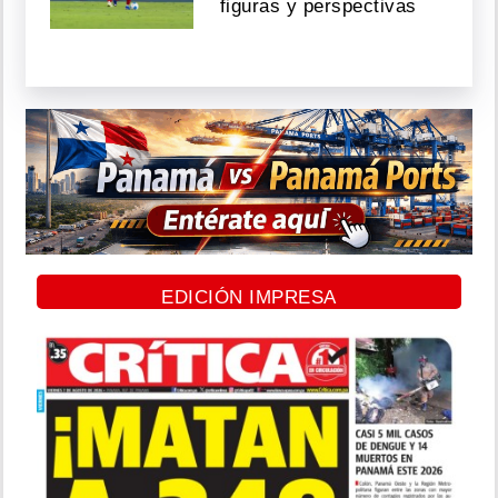
figuras y perspectivas
EDICIÓN IMPRESA