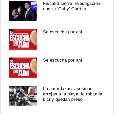
Fiscalía cierra investigación
contra ‘Gaby’ Carrizo
Se escucha por ahí
Se escucha por ahí
Lo amordazan, asesinan,
arrojan a la playa, le roban la
bici y quedan preso