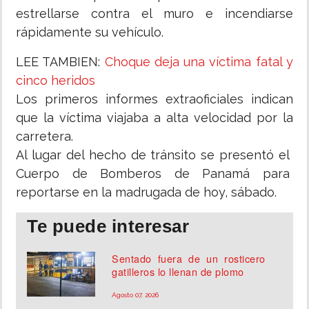
estrellarse contra el muro e incendiarse
rápidamente su vehículo.
LEE TAMBIEN:
Choque deja una víctima fatal y
cinco heridos
Los primeros informes extraoficiales indican
que la víctima viajaba a alta velocidad por la
carretera.
Al lugar del hecho de tránsito se presentó el
Cuerpo de Bomberos de Panamá para
reportarse en la madrugada de hoy, sábado.
Te puede interesar
Sentado fuera de un rosticero
gatilleros lo llenan de plomo
Agosto 07, 2026