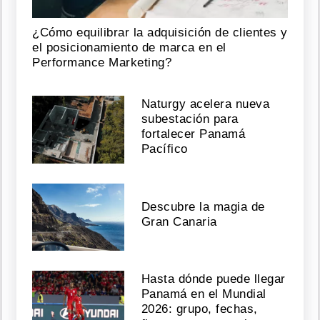
¿Cómo equilibrar la adquisición de clientes y
el posicionamiento de marca en el
Performance Marketing?
Naturgy acelera nueva
subestación para
fortalecer Panamá
Pacífico
Descubre la magia de
Gran Canaria
Hasta dónde puede llegar
Panamá en el Mundial
2026: grupo, fechas,