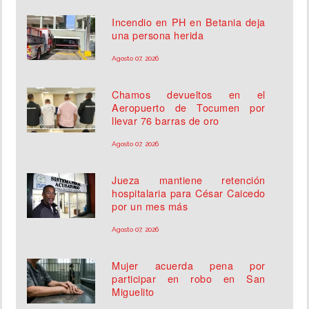
Incendio en PH en Betania deja
una persona herida
Agosto 07, 2026
Chamos devueltos en el
Aeropuerto de Tocumen por
llevar 76 barras de oro
Agosto 07, 2026
Jueza mantiene retención
hospitalaria para César Caicedo
por un mes más
Agosto 07, 2026
Mujer acuerda pena por
participar en robo en San
Miguelito