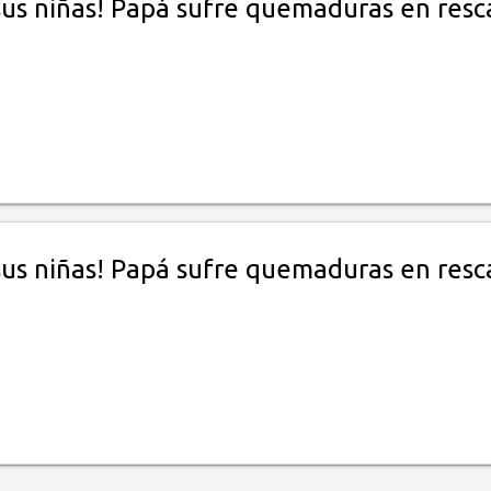
 sus niñas! Papá sufre quemaduras en resc
 sus niñas! Papá sufre quemaduras en resc