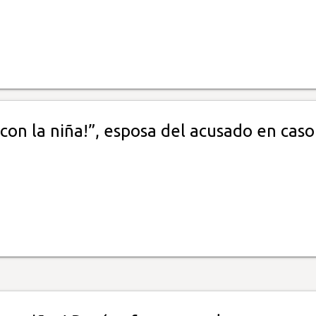
í con la niña!”, esposa del acusado en caso