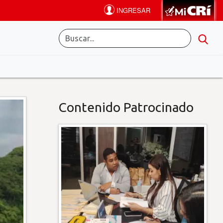
Contenido Patrocinado