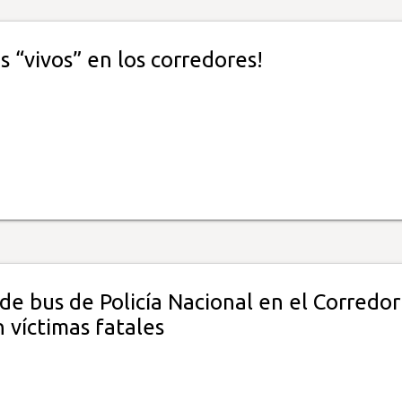
 “vivos” en los corredores!
de bus de Policía Nacional en el Corredor
n víctimas fatales