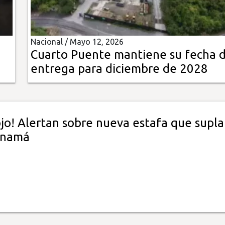
Nacional /
Mayo 12, 2026
Cuarto Puente mantiene su fecha 
entrega para diciembre de 2028
ojo! Alertan sobre nueva estafa que supl
anamá