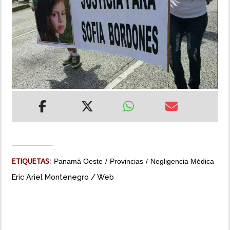
INSÓLITAS
MULTIMEDIA
IMPRESO
ETIQUETAS:
Panamá Oeste
Provincias
Negligencia Médica
Eric Ariel Montenegro / Web