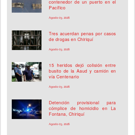
contenedor de un puerto en el
Pacífico
Agosto 03, 2026
Tres acuerdan penas por casos
de drogas en Chiriquí
Agosto 03, 2026
15 heridos dejó colisión entre
busito de la Aaud y camión en
vía Centenario
Agosto 03, 2026
Detención provisional para
cómplice de homicidio en La
Fontana, Chiriquí
Agosto 03, 2026