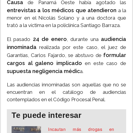
Causa
de Panamá Oeste había agotado las
entrevistas a los médicos que atendieron
a la
menor en el Nicolás Solano y a una doctora que
trató a la víctima en la policlínica Santiago Barraza.
24 de enero
audiencia
El pasado
, durante una
innominada
realizada por este caso, el juez de
formular
Garantías, Carlos Fajardo, se abstuvo de
cargos al galeno implicado
en este caso de
supuesta negligencia médic
a.
Las audiencias innominadas son aquellas que no se
encuentran en el catálogo de audiencias
contemplados en el Código Procesal Penal.
Te puede interesar
Incautan más drogas en