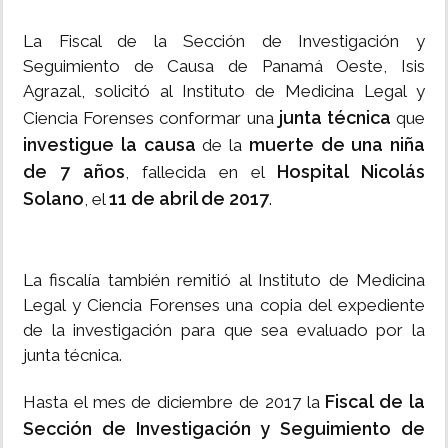
La Fiscal de la Sección de Investigación y
Seguimiento de Causa de Panamá Oeste, Isis
Agrazal, solicitó al Instituto de Medicina Legal y
junta técnica
Ciencia Forenses conformar una
que
investigue la causa
muerte de una niña
de la
de 7 años
Hospital Nicolás
, fallecida en el
Solano
11 de abril de 2017
, el
.
La fiscalía también remitió al Instituto de Medicina
Legal y Ciencia Forenses una copia del expediente
de la investigación para que sea evaluado por la
junta técnica.
Fiscal de la
Hasta el mes de diciembre de 2017 la
Sección de Investigación y Seguimiento de