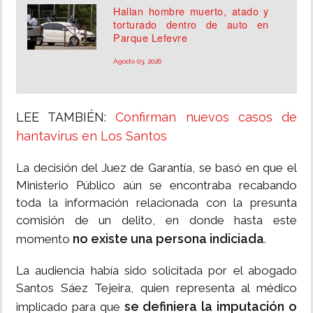
Hallan hombre muerto, atado y
torturado dentro de auto en
Parque Lefevre
Agosto 03, 2026
LEE TAMBIÉN:
Confirman nuevos casos de
hantavirus en Los Santos
La decisión del Juez de Garantía, se basó en que el
Ministerio Público aún se encontraba recabando
toda la información relacionada con la presunta
comisión de un delito, en donde hasta este
no existe una persona indiciada
momento
.
La audiencia había sido solicitada por el abogado
Santos Sáez Tejeira, quien representa al médico
se definiera la imputación o
implicado para que