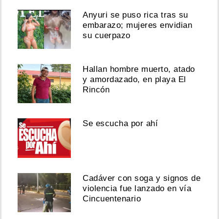
Anyuri se puso rica tras su
embarazo; mujeres envidian
su cuerpazo
Hallan hombre muerto, atado
y amordazado, en playa El
Rincón
Se escucha por ahí
Cadáver con soga y signos de
violencia fue lanzado en vía
Cincuentenario