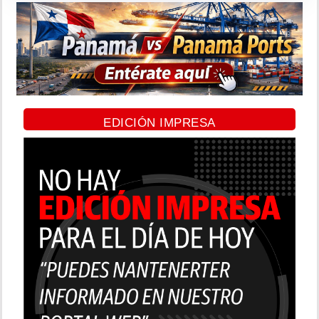
EDICIÓN IMPRESA