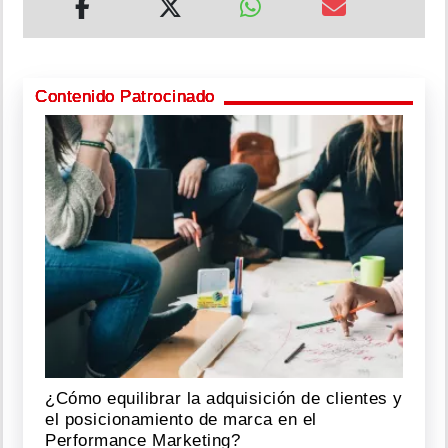
Contenido Patrocinado
¿Cómo equilibrar la adquisición de clientes y
el posicionamiento de marca en el
Performance Marketing?