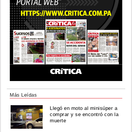
Más Leídas
Llegó en moto al minisúper a
comprar y se encontró con la
muerte