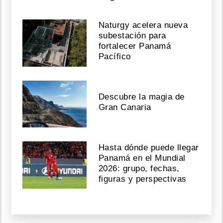
Naturgy acelera nueva
subestación para
fortalecer Panamá
Pacífico
Descubre la magia de
Gran Canaria
Hasta dónde puede llegar
Panamá en el Mundial
2026: grupo, fechas,
figuras y perspectivas