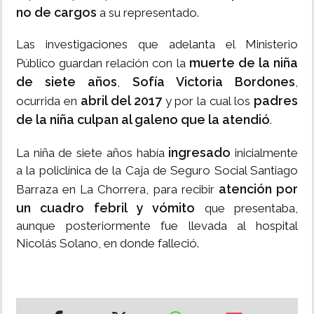
no de cargos
a su representado.
Las investigaciones que adelanta el Ministerio
muerte de la niña
Público guardan relación con la
de siete años
Sofía Victoria Bordones
,
,
abril del 2017
padres
ocurrida en
y por la cual los
de la niña
culpan al galeno que la atendió
.
ingresado
La niña de siete años había
inicialmente
a la policlínica de la Caja de Seguro Social Santiago
atención por
Barraza en La Chorrera, para recibir
un cuadro febril y vómito
que presentaba,
aunque posteriormente fue llevada al hospital
Nicolás Solano, en donde falleció.