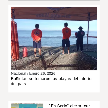
INSÓLITAS
MULTIMEDIA
IMPRESO
Nacional /
Enero 26, 2026
Bañistas se tomaron las playas del interior
del país
“En Serio” cierra tour