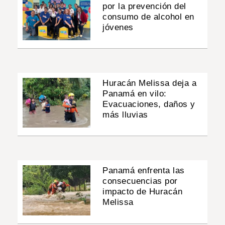
por la prevención del
consumo de alcohol en
jóvenes
Huracán Melissa deja a
Panamá en vilo:
Evacuaciones, daños y
más lluvias
Panamá enfrenta las
consecuencias por
impacto de Huracán
Melissa