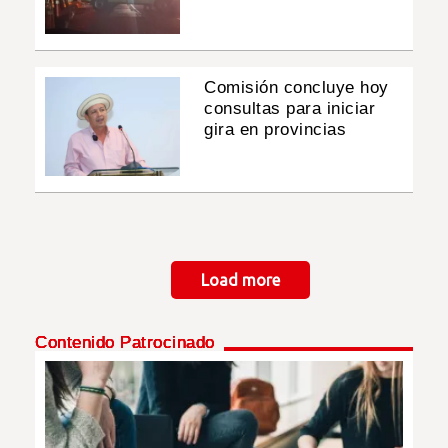
Comisión concluye hoy
consultas para iniciar
gira en provincias
Paginación
Load more
Contenido Patrocinado