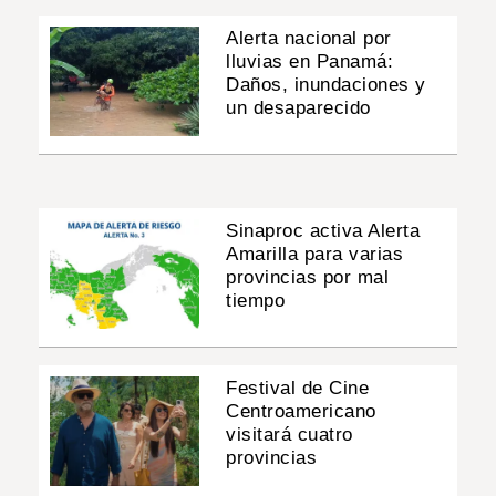
Alerta nacional por
lluvias en Panamá:
Daños, inundaciones y
un desaparecido
Sinaproc activa Alerta
Amarilla para varias
provincias por mal
tiempo
Festival de Cine
Centroamericano
visitará cuatro
provincias