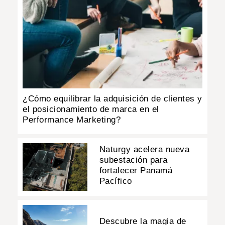
¿Cómo equilibrar la adquisición de clientes y
el posicionamiento de marca en el
Performance Marketing?
Naturgy acelera nueva
subestación para
fortalecer Panamá
Pacífico
Descubre la magia de