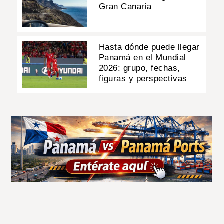
Gran Canaria
Hasta dónde puede llegar
Panamá en el Mundial
2026: grupo, fechas,
figuras y perspectivas