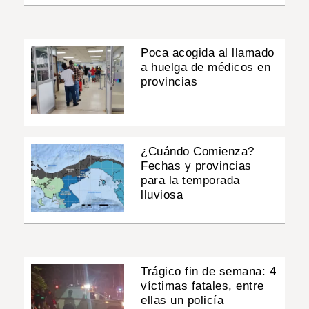
Poca acogida al llamado
a huelga de médicos en
provincias
¿Cuándo Comienza?
Fechas y provincias
para la temporada
lluviosa
Trágico fin de semana: 4
víctimas fatales, entre
ellas un policía