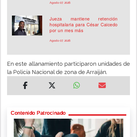
Agosto 07, 2026
Jueza mantiene retención
hospitalaria para César Caicedo
por un mes más
Agosto 07, 2026
En este allanamiento participaron unidades de
la Policía Nacional de zona de Arraiján.
Contenido Patrocinado