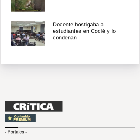
Docente hostigaba a
estudiantes en Coclé y lo
condenan
- Portales -