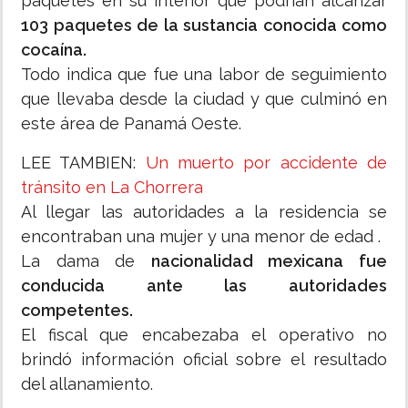
paquetes en su interior que podrían alcanzar
103 paquetes de la sustancia conocida como
cocaína.
Todo indica que fue una labor de seguimiento
que llevaba desde la ciudad y que culminó en
este área de Panamá Oeste.
LEE TAMBIEN:
Un muerto por accidente de
tránsito en La Chorrera
Al llegar las autoridades a la residencia se
encontraban una mujer y una menor de edad .
La dama de
nacionalidad mexicana fue
conducida ante las autoridades
competentes.
El fiscal que encabezaba el operativo no
brindó información oficial sobre el resultado
del allanamiento.