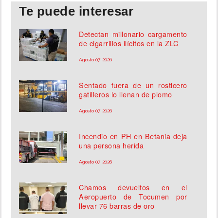
Te puede interesar
Detectan millonario cargamento
de cigarrillos ilícitos en la ZLC
Agosto 07, 2026
Sentado fuera de un rosticero
gatilleros lo llenan de plomo
Agosto 07, 2026
Incendio en PH en Betania deja
una persona herida
Agosto 07, 2026
Chamos devueltos en el
Aeropuerto de Tocumen por
llevar 76 barras de oro