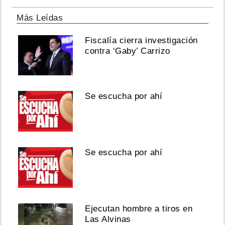
Más Leídas
Fiscalía cierra investigación
contra ‘Gaby’ Carrizo
Se escucha por ahí
Se escucha por ahí
Ejecutan hombre a tiros en
Las Alvinas