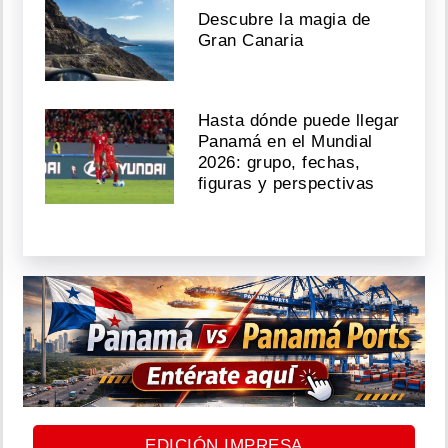
Descubre la magia de
Gran Canaria
Hasta dónde puede llegar
Panamá en el Mundial
2026: grupo, fechas,
figuras y perspectivas
EDICIÓN IMPRESA