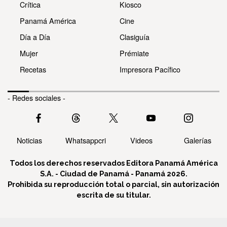
Crítica
Kiosco
Panamá América
Cine
Día a Día
Clasiguía
Mujer
Prémiate
Recetas
Impresora Pacífico
- Redes sociales -
Noticias
Whatsappcri
Videos
Galerías
Todos los derechos reservados Editora Panamá América
S.A. - Ciudad de Panamá - Panamá 2026.
Prohibida su reproducción total o parcial, sin autorización
escrita de su titular.