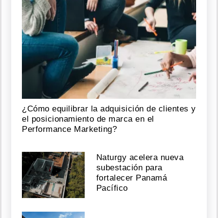
¿Cómo equilibrar la adquisición de clientes y
el posicionamiento de marca en el
Performance Marketing?
Naturgy acelera nueva
subestación para
fortalecer Panamá
Pacífico