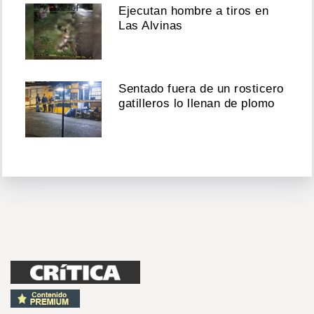
Ejecutan hombre a tiros en
Las Alvinas
Sentado fuera de un rosticero
gatilleros lo llenan de plomo