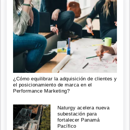
¿Cómo equilibrar la adquisición de clientes y
el posicionamiento de marca en el
Performance Marketing?
Naturgy acelera nueva
subestación para
fortalecer Panamá
Pacífico