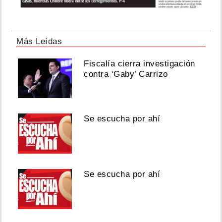
Más Leídas
Fiscalía cierra investigación
contra ‘Gaby’ Carrizo
Se escucha por ahí
Se escucha por ahí