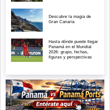
Descubre la magia de
Gran Canaria
Hasta dónde puede llegar
Panamá en el Mundial
2026: grupo, fechas,
figuras y perspectivas