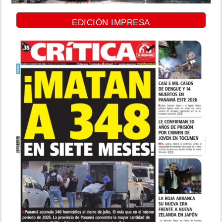
EDICIÓN IMPRESA