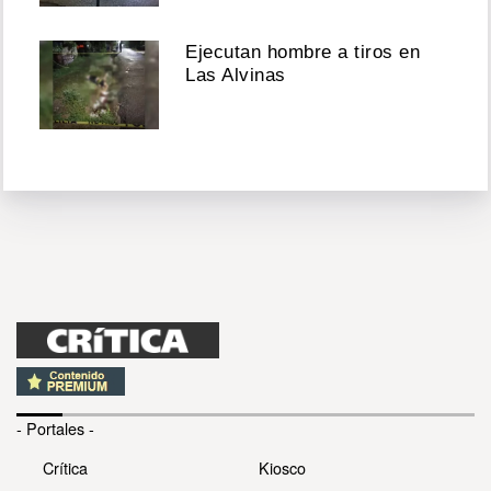
Ejecutan hombre a tiros en
Las Alvinas
- Portales -
Crítica
Kiosco