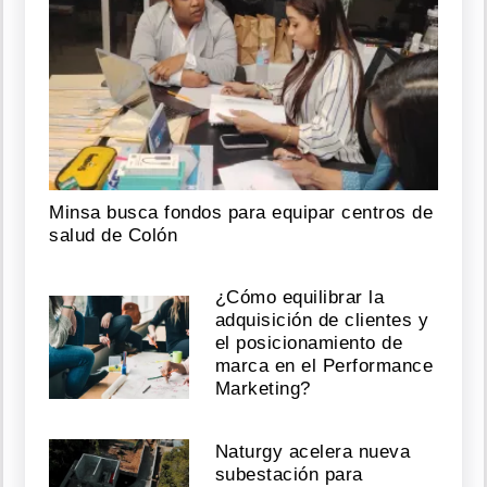
Minsa busca fondos para equipar centros de
salud de Colón
¿Cómo equilibrar la
adquisición de clientes y
el posicionamiento de
marca en el Performance
Marketing?
Naturgy acelera nueva
subestación para