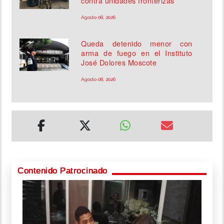
contra unidades fronterizas
Agosto 08, 2026
Queda detenido menor con
arma de fuego en el Instituto
José Dolores Moscote
Agosto 08, 2026
Contenido Patrocinado