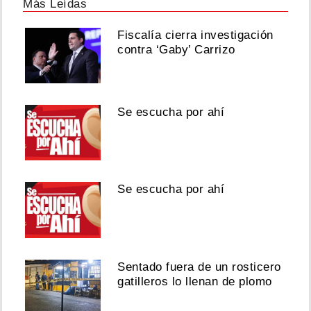
Más Leídas
Fiscalía cierra investigación
contra ‘Gaby’ Carrizo
Se escucha por ahí
Se escucha por ahí
Sentado fuera de un rosticero
gatilleros lo llenan de plomo