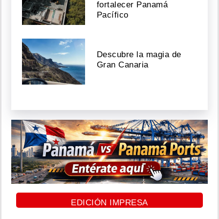
fortalecer Panamá
Pacífico
Descubre la magia de
Gran Canaria
EDICIÓN IMPRESA