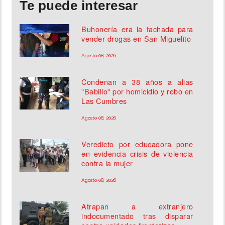
Te puede interesar
Buhonería era la fachada para
vender drogas en San Miguelito
Agosto 08, 2026
Condenan a 38 años a alias
"Babillo" por homicidio y robo en
Las Cumbres
Agosto 08, 2026
Veredicto por educadora pone
en evidencia crisis de violencia
contra la mujer
Agosto 08, 2026
Atrapan a extranjero
indocumentado tras disparar