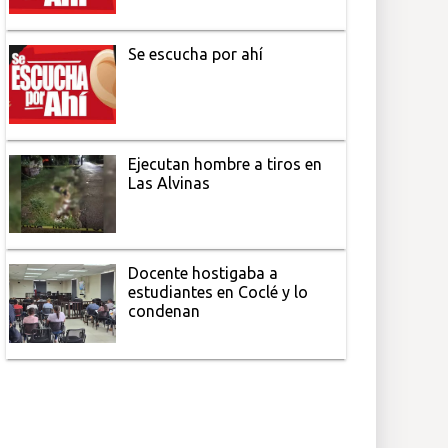
Se escucha por ahí
Ejecutan hombre a tiros en
Las Alvinas
Docente hostigaba a
estudiantes en Coclé y lo
condenan