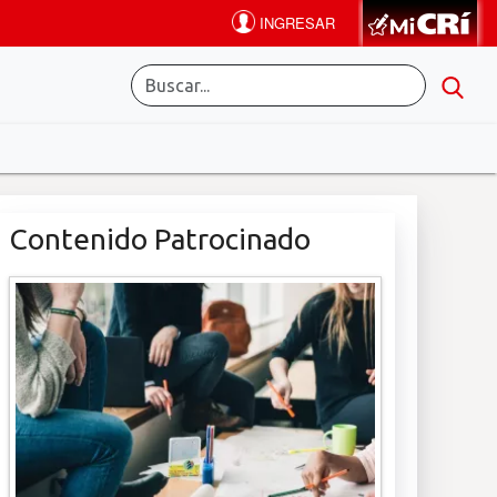
Contenido Patrocinado