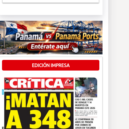
EDICIÓN IMPRESA