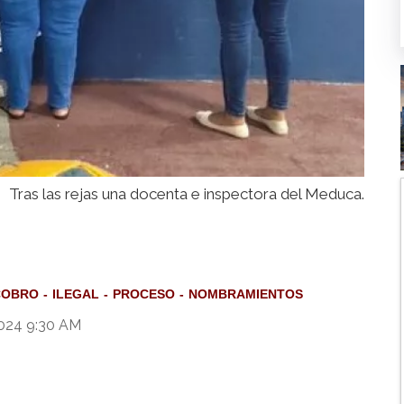
Tras las rejas una docenta e inspectora del Meduca.
COBRO
ILEGAL
PROCESO
NOMBRAMIENTOS
024 9:30 AM