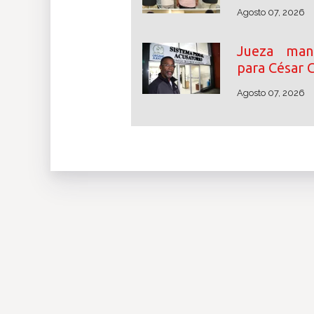
Agosto 07, 2026
Jueza mant
para César 
Agosto 07, 2026