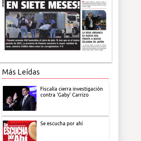
Más Leídas
Fiscalía cierra investigación
contra ‘Gaby’ Carrizo
Se escucha por ahí