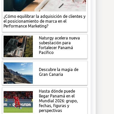
¿Cómo equilibrar la adquisición de clientes y
el posicionamiento de marca en el
Performance Marketing?
Naturgy acelera nueva
subestación para
fortalecer Panamá
Pacífico
Descubre la magia de
Gran Canaria
Hasta dónde puede
llegar Panamá en el
Mundial 2026: grupo,
fechas, figuras y
perspectivas