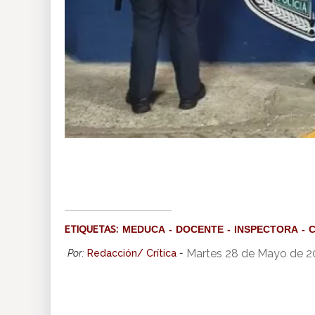
ETIQUETAS:
MEDUCA
DOCENTE
INSPECTORA
Martes 28 de Mayo de 2
Por:
Redacción/ Crítica
-