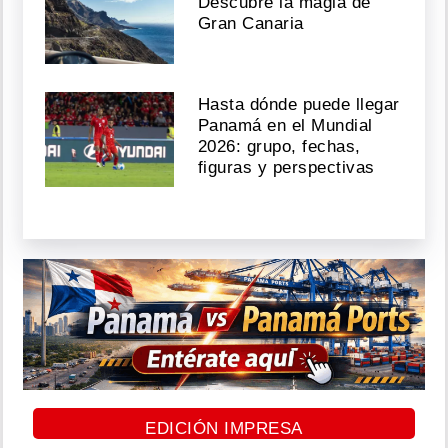
Descubre la magia de
Gran Canaria
Hasta dónde puede llegar
Panamá en el Mundial
2026: grupo, fechas,
figuras y perspectivas
EDICIÓN IMPRESA