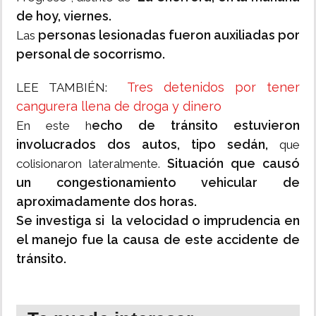
de hoy, viernes.
personas lesionadas fueron auxiliadas por
Las
personal de socorrismo.
Tres detenidos por tener
LEE TAMBIÉN:
cangurera llena de droga y dinero
echo de tránsito estuvieron
En este h
involucrados dos autos, tipo sedán,
que
Situación que causó
colisionaron lateralmente.
un congestionamiento vehicular de
aproximadamente dos horas.
Se investiga si la velocidad o imprudencia en
el manejo fue la causa de este accidente de
tránsito.