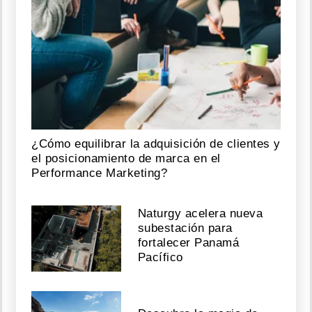
¿Cómo equilibrar la adquisición de clientes y
el posicionamiento de marca en el
Performance Marketing?
Naturgy acelera nueva
subestación para
fortalecer Panamá
Pacífico