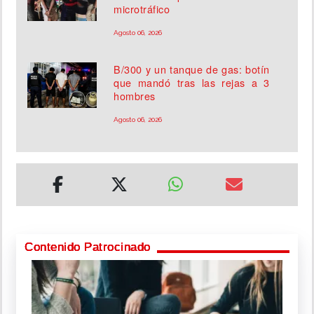
microtráfico
Agosto 06, 2026
B/300 y un tanque de gas: botín
que mandó tras las rejas a 3
hombres
Agosto 06, 2026
Contenido Patrocinado