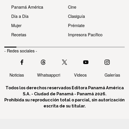
Panamá América
Cine
Día a Día
Clasiguía
Mujer
Prémiate
Recetas
Impresora Pacífico
- Redes sociales -
Noticias
Whatsappcri
Videos
Galerías
Todos los derechos reservados Editora Panamá América
S.A. - Ciudad de Panamá - Panamá 2026.
Prohibida su reproducción total o parcial, sin autorización
escrita de su titular.