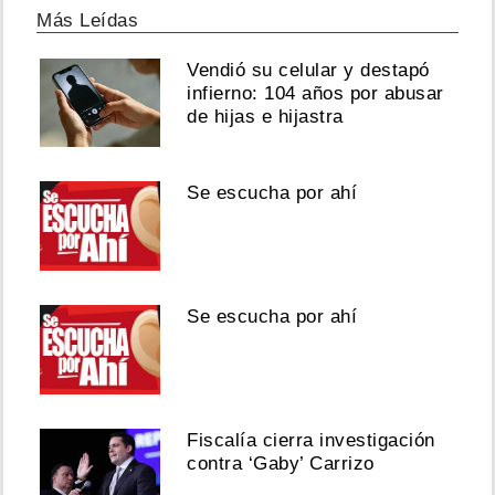
Más Leídas
Vendió su celular y destapó
infierno: 104 años por abusar
de hijas e hijastra
Se escucha por ahí
Se escucha por ahí
Fiscalía cierra investigación
contra ‘Gaby’ Carrizo