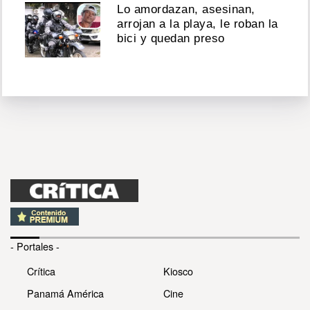
Lo amordazan, asesinan,
arrojan a la playa, le roban la
bici y quedan preso
- Portales -
Crítica
Kiosco
Panamá América
Cine