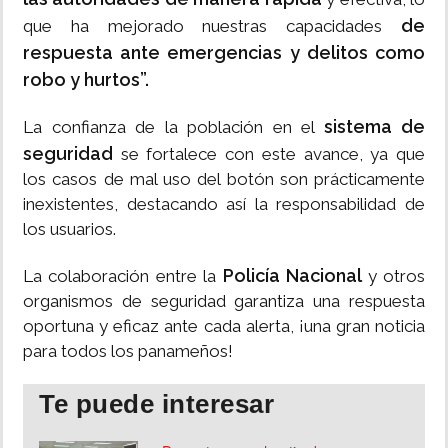
de
que ha mejorado nuestras capacidades
respuesta ante emergencias y delitos como
robo y hurtos”.
sistema de
La confianza de la población en el
seguridad
se fortalece con este avance, ya que
los casos de mal uso del botón son prácticamente
inexistentes, destacando así la responsabilidad de
los usuarios.
Policía Nacional
La colaboración entre la
y otros
organismos de seguridad garantiza una respuesta
oportuna y eficaz ante cada alerta, ¡una gran noticia
para todos los panameños!
Te puede interesar