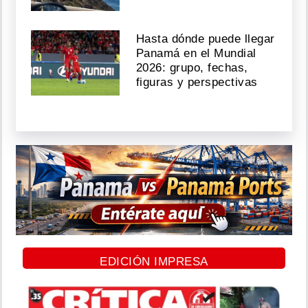
Hasta dónde puede llegar
Panamá en el Mundial
2026: grupo, fechas,
figuras y perspectivas
EDICIÓN IMPRESA