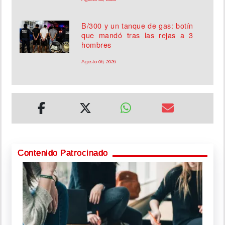
B/300 y un tanque de gas: botín
que mandó tras las rejas a 3
hombres
Agosto 06, 2026
Contenido Patrocinado