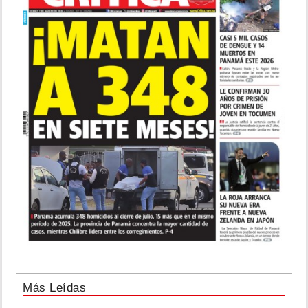
Más Leídas