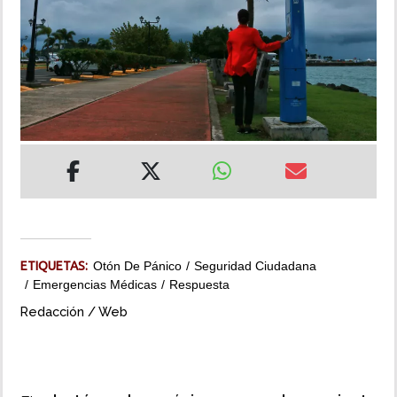
INSÓLITAS
MULTIMEDIA
IMPRESO
ETIQUETAS:
Otón De Pánico
Seguridad Ciudadana
Emergencias Médicas
Respuesta
Redacción / Web