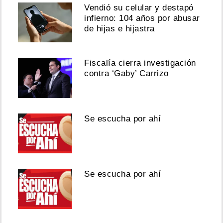
Vendió su celular y destapó
infierno: 104 años por abusar
de hijas e hijastra
Fiscalía cierra investigación
contra ‘Gaby’ Carrizo
Se escucha por ahí
Se escucha por ahí