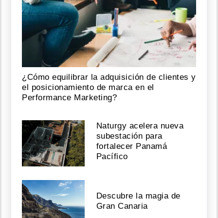
¿Cómo equilibrar la adquisición de clientes y
el posicionamiento de marca en el
Performance Marketing?
Naturgy acelera nueva
subestación para
fortalecer Panamá
Pacífico
Descubre la magia de
Gran Canaria