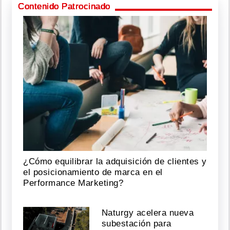
Contenido Patrocinado
¿Cómo equilibrar la adquisición de clientes y
el posicionamiento de marca en el
Performance Marketing?
Naturgy acelera nueva
subestación para