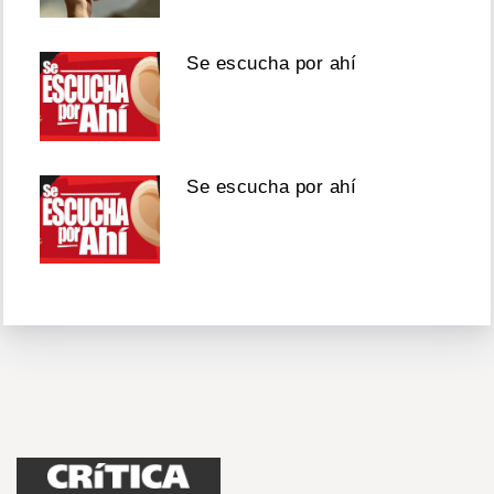
Se escucha por ahí
Se escucha por ahí