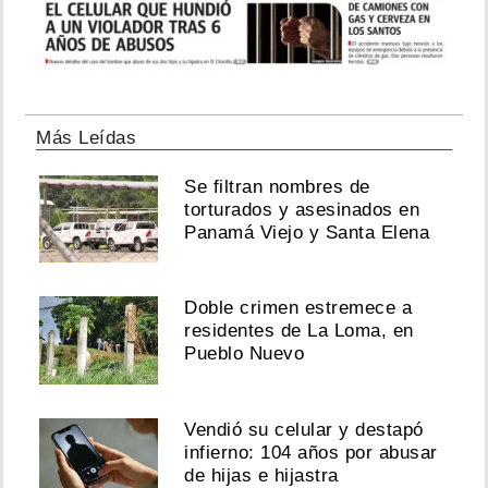
Más Leídas
Se filtran nombres de
torturados y asesinados en
Panamá Viejo y Santa Elena
Doble crimen estremece a
residentes de La Loma, en
Pueblo Nuevo
Vendió su celular y destapó
infierno: 104 años por abusar
de hijas e hijastra