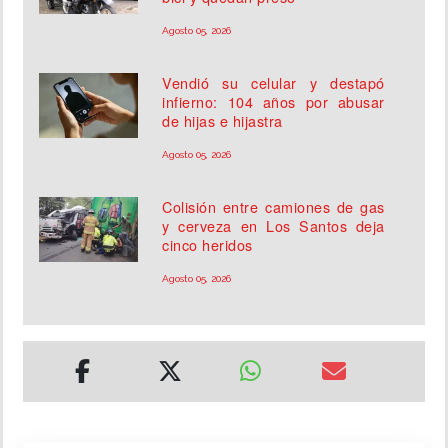
Agosto 05, 2026
Vendió su celular y destapó
infierno: 104 años por abusar
de hijas e hijastra
Agosto 05, 2026
Colisión entre camiones de gas
y cerveza en Los Santos deja
cinco heridos
Agosto 05, 2026