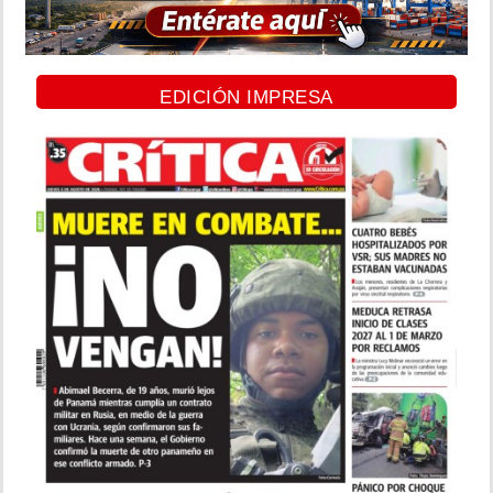
EDICIÓN IMPRESA