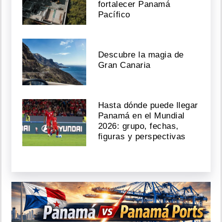
fortalecer Panamá
Pacífico
Descubre la magia de
Gran Canaria
Hasta dónde puede llegar
Panamá en el Mundial
2026: grupo, fechas,
figuras y perspectivas