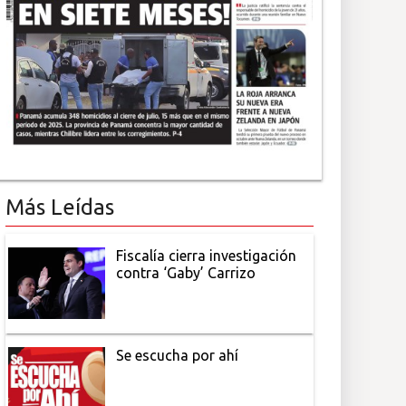
Más Leídas
Fiscalía cierra investigación
contra ‘Gaby’ Carrizo
Se escucha por ahí