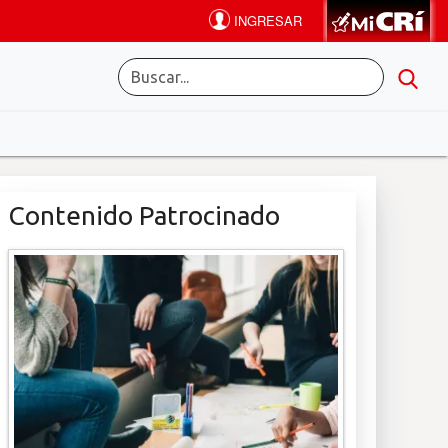
Contenido Patrocinado