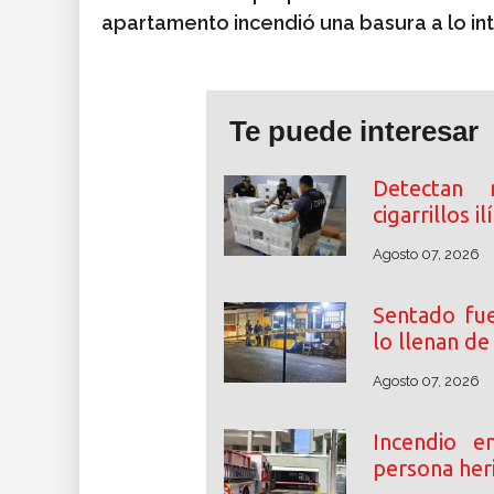
apartamento incendió una basura a lo in
Te puede interesar
Detectan 
cigarrillos i
Agosto 07, 2026
Sentado fue
lo llenan d
Agosto 07, 2026
Incendio 
persona her