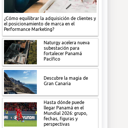
¿Cómo equilibrar la adquisición de clientes y
el posicionamiento de marca en el
Performance Marketing?
Naturgy acelera nueva
subestación para
fortalecer Panamá
Pacífico
Descubre la magia de
Gran Canaria
Hasta dónde puede
llegar Panamá en el
Mundial 2026: grupo,
fechas, figuras y
perspectivas