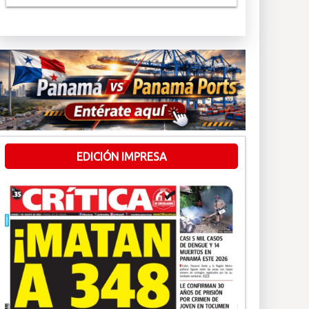
EDICIÓN IMPRESA