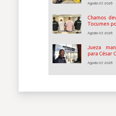
Agosto 07, 2026
Chamos dev
Tocumen por
Agosto 07, 2026
Jueza mant
para César 
Agosto 07, 2026