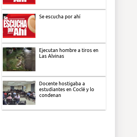
Se escucha por ahí
Ejecutan hombre a tiros en
Las Alvinas
Docente hostigaba a
estudiantes en Coclé y lo
condenan