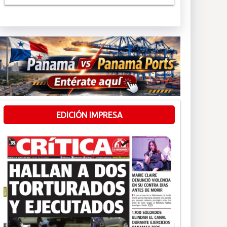
EDICIÓN IMPRESA