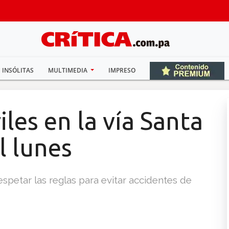
INSÓLITAS
MULTIMEDIA
IMPRESO
iles en la vía Santa
l lunes
espetar las reglas para evitar accidentes de