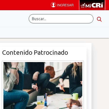
Contenido Patrocinado