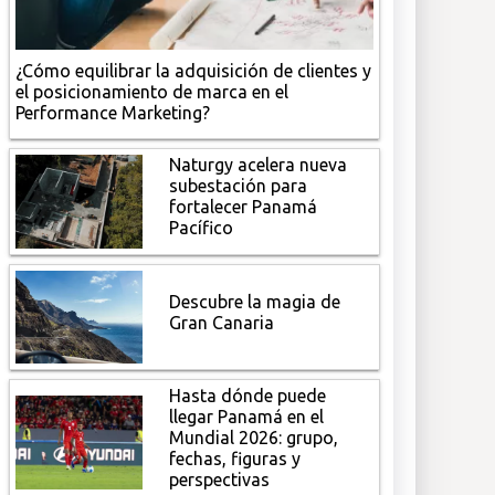
¿Cómo equilibrar la adquisición de clientes y
el posicionamiento de marca en el
Performance Marketing?
Naturgy acelera nueva
subestación para
fortalecer Panamá
Pacífico
Descubre la magia de
Gran Canaria
Hasta dónde puede
llegar Panamá en el
Mundial 2026: grupo,
fechas, figuras y
perspectivas