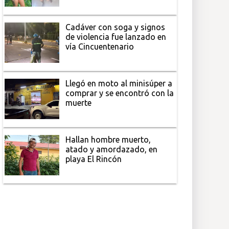
Cadáver con soga y signos
de violencia fue lanzado en
vía Cincuentenario
Llegó en moto al minisúper a
comprar y se encontró con la
muerte
Hallan hombre muerto,
atado y amordazado, en
playa El Rincón