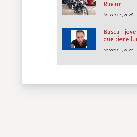
Rincón
Agosto 04, 2026
Buscan jove
que tiene lu
Agosto 04, 2026