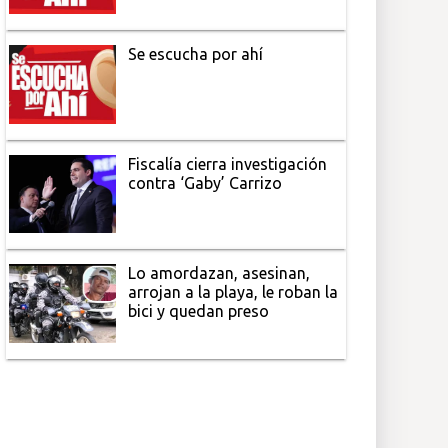
Se escucha por ahí
Fiscalía cierra investigación
contra ‘Gaby’ Carrizo
Lo amordazan, asesinan,
arrojan a la playa, le roban la
bici y quedan preso