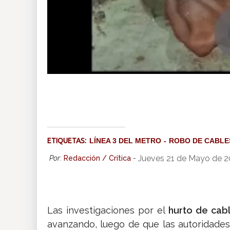
ETIQUETAS:
LÍNEA 3 DEL METRO
ROBO DE CABLE
Jueves 21 de Mayo de 
Por:
Redacción / Crítica
-
Las investigaciones por el
hurto de cab
avanzando, luego de que las autoridad