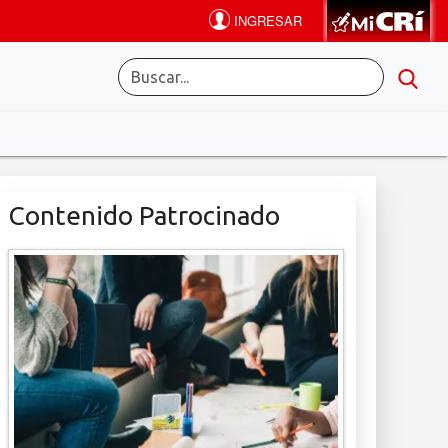
Contenido Patrocinado