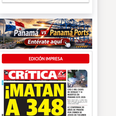
EDICIÓN IMPRESA