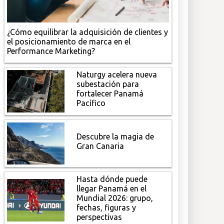
¿Cómo equilibrar la adquisición de clientes y
el posicionamiento de marca en el
Performance Marketing?
Naturgy acelera nueva
subestación para
fortalecer Panamá
Pacífico
Descubre la magia de
Gran Canaria
Hasta dónde puede
llegar Panamá en el
Mundial 2026: grupo,
fechas, figuras y
perspectivas