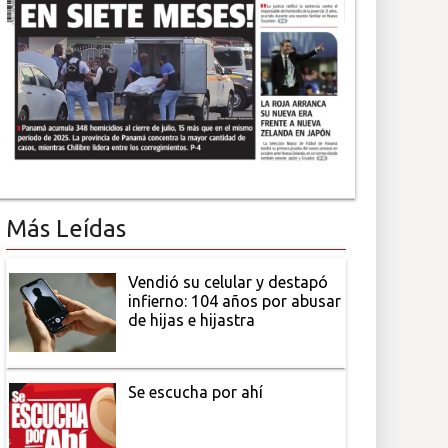
Más Leídas
Vendió su celular y destapó
infierno: 104 años por abusar
de hijas e hijastra
Se escucha por ahí