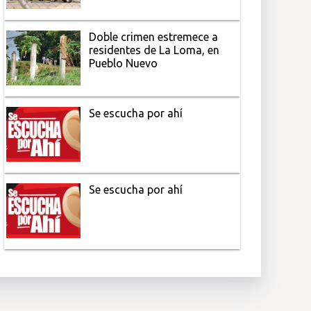
Doble crimen estremece a
residentes de La Loma, en
Pueblo Nuevo
Se escucha por ahí
Se escucha por ahí