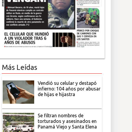
Más Leídas
Vendió su celular y destapó
infierno: 104 años por abusar
de hijas e hijastra
Se filtran nombres de
torturados y asesinados en
Panamá Viejo y Santa Elena