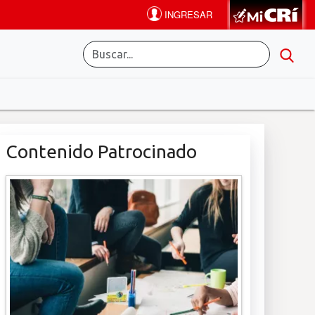
Contenido Patrocinado