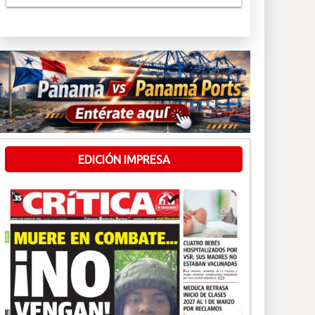
EDICIÓN IMPRESA