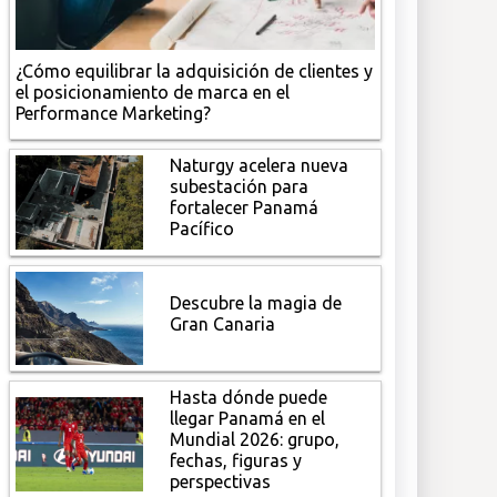
¿Cómo equilibrar la adquisición de clientes y
el posicionamiento de marca en el
Performance Marketing?
Naturgy acelera nueva
subestación para
fortalecer Panamá
Pacífico
Descubre la magia de
Gran Canaria
Hasta dónde puede
llegar Panamá en el
Mundial 2026: grupo,
fechas, figuras y
perspectivas