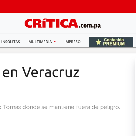
INSÓLITAS
MULTIMEDIA
IMPRESO
 en Veracruz
nto Tomás donde se mantiene fuera de peligro.