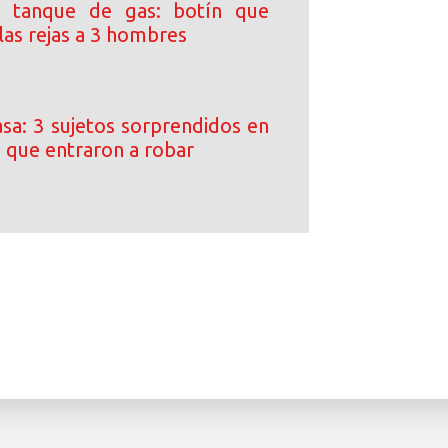
 tanque de gas: botín que
las rejas a 3 hombres
asa: 3 sujetos sorprendidos en
a que entraron a robar