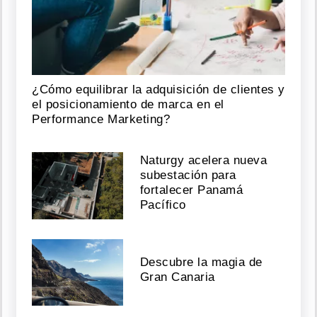
¿Cómo equilibrar la adquisición de clientes y
el posicionamiento de marca en el
Performance Marketing?
Naturgy acelera nueva
subestación para
fortalecer Panamá
Pacífico
Descubre la magia de
Gran Canaria