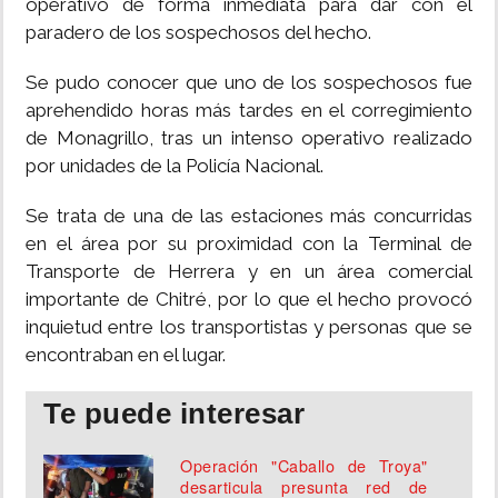
operativo de forma inmediata para dar con el
paradero de los sospechosos del hecho.
Se pudo conocer que uno de los sospechosos fue
aprehendido horas más tardes en el corregimiento
de Monagrillo, tras un intenso operativo realizado
por unidades de la Policía Nacional.
Se trata de una de las estaciones más concurridas
en el área por su proximidad con la Terminal de
Transporte de Herrera y en un área comercial
importante de Chitré, por lo que el hecho provocó
inquietud entre los transportistas y personas que se
encontraban en el lugar.
Te puede interesar
Operación "Caballo de Troya"
desarticula presunta red de