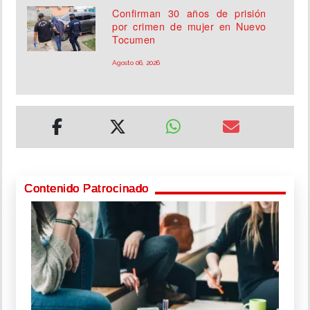
Confirman 30 años de prisión
por crimen de mujer en Nuevo
Tocumen
Agosto 06, 2026
Contenido Patrocinado