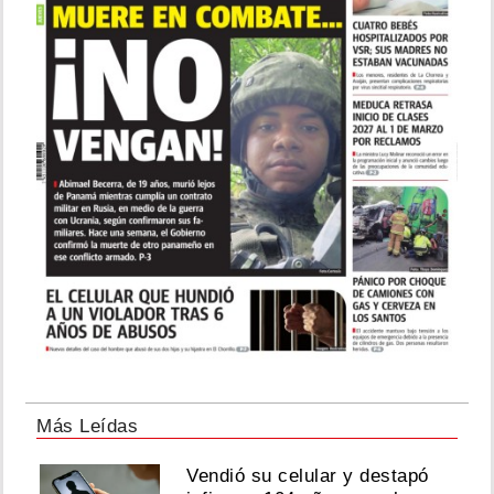
Más Leídas
Vendió su celular y destapó