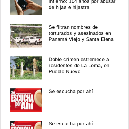
infierno: 104 años por abusar
de hijas e hijastra
Se filtran nombres de
torturados y asesinados en
Panamá Viejo y Santa Elena
Doble crimen estremece a
residentes de La Loma, en
Pueblo Nuevo
Se escucha por ahí
Se escucha por ahí