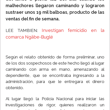
malhechores llegaron caminando y lograron
sustraer unos 19 mil balboas, producto de las
ventas del fin de semana.
Investigan femicidio en la
LEE TAMBIEN:
comarca Ngäbe-Buglé
Según el relato obtenido de forma preliminar, uno
de los dos sospechosos de este hecho llegó al lugar
caminando con arma en mano, amenazando al
dependiente, que se encontraba ingresando a la
administración, para que le entregara el dinero
obtenido.
Al lugar llegó la Policía Nacional para iniciar las
investigaciones de rigor, quienes realizaron un