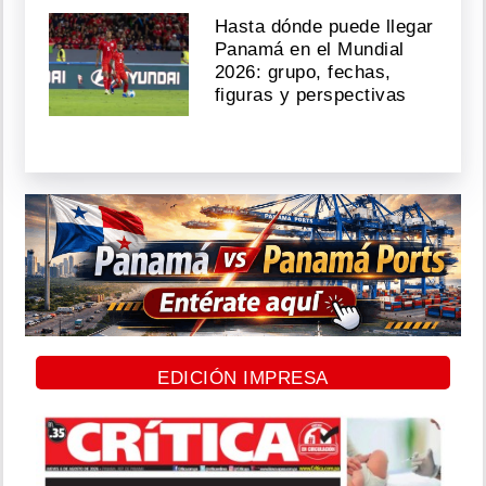
Hasta dónde puede llegar
Panamá en el Mundial
2026: grupo, fechas,
figuras y perspectivas
EDICIÓN IMPRESA