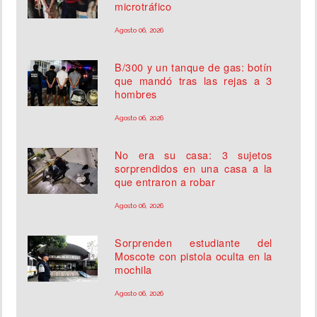
microtráfico
Agosto 06, 2026
B/300 y un tanque de gas: botín
que mandó tras las rejas a 3
hombres
Agosto 06, 2026
No era su casa: 3 sujetos
sorprendidos en una casa a la
que entraron a robar
Agosto 06, 2026
Sorprenden estudiante del
Moscote con pistola oculta en la
mochila
Agosto 06, 2026