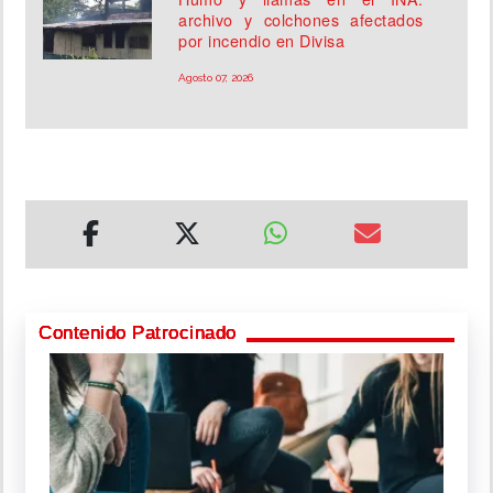
archivo y colchones afectados
por incendio en Divisa
Agosto 07, 2026
Contenido Patrocinado