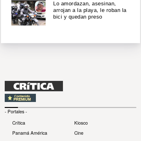
Lo amordazan, asesinan,
arrojan a la playa, le roban la
bici y quedan preso
- Portales -
Crítica
Kiosco
Panamá América
Cine