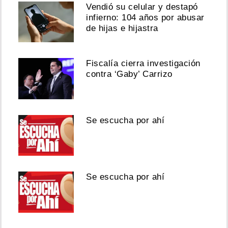
Vendió su celular y destapó
infierno: 104 años por abusar
de hijas e hijastra
Fiscalía cierra investigación
contra ‘Gaby’ Carrizo
Se escucha por ahí
Se escucha por ahí