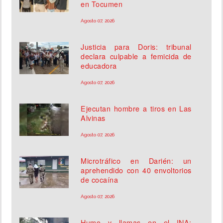
en Tocumen
Agosto 07, 2026
Justicia para Doris: tribunal
declara culpable a femicida de
educadora
Agosto 07, 2026
Ejecutan hombre a tiros en Las
Alvinas
Agosto 07, 2026
Microtráfico en Darién: un
aprehendido con 40 envoltorios
de cocaína
Agosto 07, 2026
Humo y llamas en el INA: