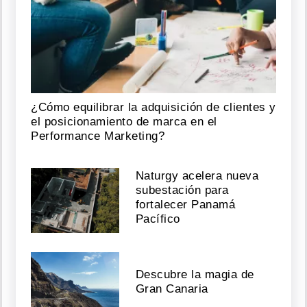
¿Cómo equilibrar la adquisición de clientes y
el posicionamiento de marca en el
Performance Marketing?
Naturgy acelera nueva
subestación para
fortalecer Panamá
Pacífico
Descubre la magia de
Gran Canaria