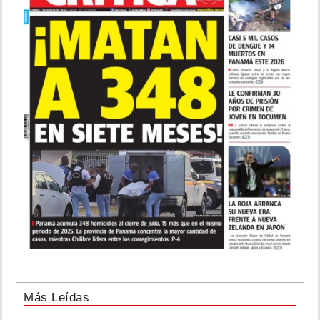
Más Leídas