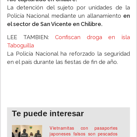
La detención del sujeto por unidades de la
Policía Nacional mediante un allanamiento
en
el sector de San Vicente en Chilibre.
LEE TAMBIEN:
Confiscan droga en isla
Taboguilla
La Policía Nacional ha reforzado la seguridad
en el país durante las fiestas de fin de año.
Te puede interesar
Vietnamitas con pasaportes
japoneses falsos son pescados