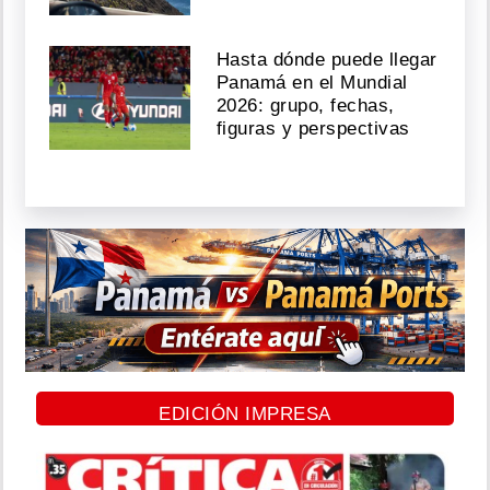
Hasta dónde puede llegar
Panamá en el Mundial
2026: grupo, fechas,
figuras y perspectivas
EDICIÓN IMPRESA